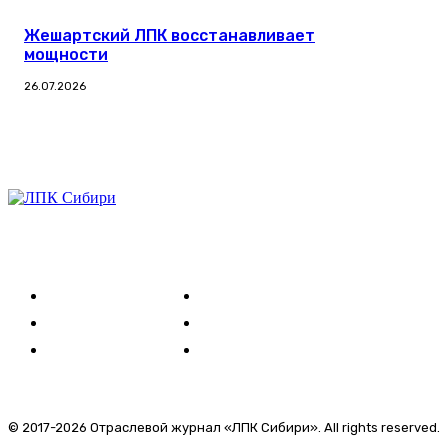
Жешартский ЛПК восстанавливает
мощности
26.07.2026
Журнал
Выставки ЛПК
Контакты
© 2017-2026 Отраслевой журнал «ЛПК Сибири». All rights reserved.