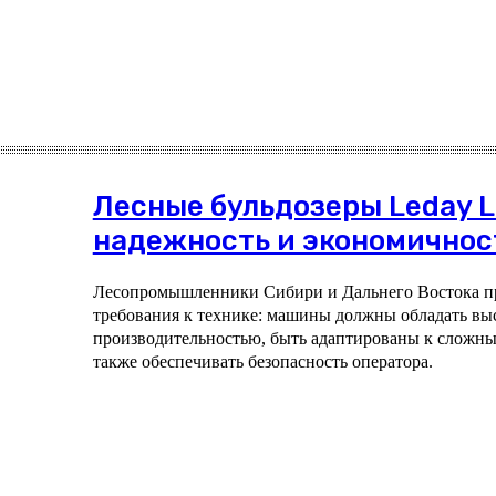
Лесные бульдозеры Leday L
надежность и экономичнос
Лесопромышленники Сибири и Дальнего Востока п
требования к технике: машины должны обладать в
производительностью, быть адаптированы к сложны
также обеспечивать безопасность оператора.