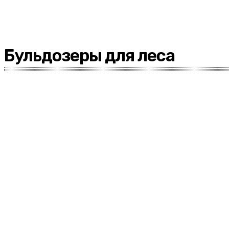
Бульдозеры для леса