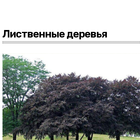
Лиственные деревья