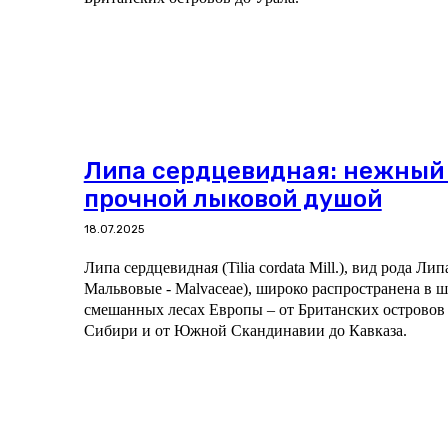
Липа сердцевидная: нежный
прочной лыковой душой
18.07.2025
Липа сердцевидная (Tilia cordata Mill.), вид рода Ли
Мальвовые - Malvaceae), широко распространена в 
смешанных лесах Европы – от Британских островов
Сибири и от Южной Скандинавии до Кавказа.