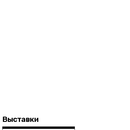
Выставки