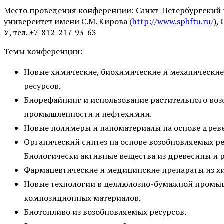
Место проведения конференции: Санкт-Петербургский 
университет имени С.М. Кирова (
http://www.spbftu.ru/
),
У, тел. +7-812-217-93-63
Темы конференции:
Новые химические, биохимические и механические
ресурсов.
Биорефайнинг и использование растительного воз
промышленности и нефтехимии.
Новые полимеры и наноматериалы на основе древе
Органический синтез на основе возобновляемых ре
Биологически активные вещества из древесины и 
Фармацевтические и медицинские препараты из х
Новые технологии в целлюлозно-бумажной промыш
композиционных материалов.
Биотопливо из возобновляемых ресурсов.