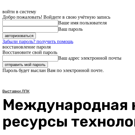
войти в систему
Добро пожаловать! Войдите в свою учётную запись
Ваше имя пользователя
Ваш пароль
Забыли пароль? получить помощь
восстановление пароля
Восстановите свой пароль
Ваш адрес электронной почты
Пароль будет выслан Вам по электронной почте.
Выставки ЛПК
Международная 
ресурсы техноло