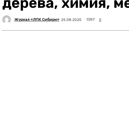
дерева, химия, 
Журнал «ЛПК Сибири»
1387
25.08.2025
0