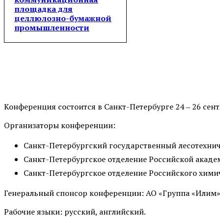
площадка для
целлюлозно-бумажной
промышленности
Конференция состоится в Санкт-Петербурге 24 ‒ 26 сент
Организаторы конференции:
Санкт-Петербургский государственный лесотехнич
Санкт-Петербургское отделение Российской акаде
Санкт-Петербургское отделение Российского химич
Генеральный спонсор конференции: АО «Группа «Илим»
Рабочие языки: русский, английский.