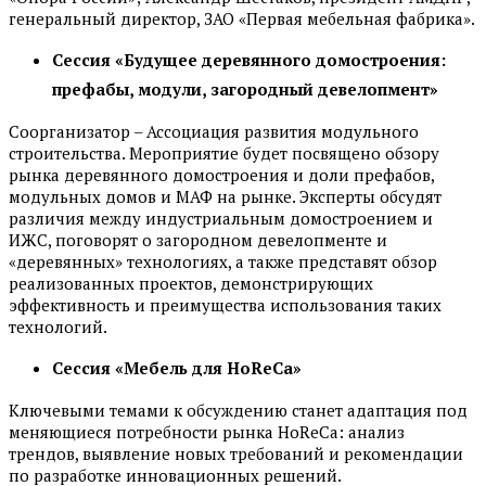
генеральный директор, ЗАО «Первая мебельная фабрика».
Сессия «Будущее деревянного домостроения:
префабы, модули, загородный девелопмент»
Соорганизатор – Ассоциация развития модульного
строительства. Мероприятие будет посвящено обзору
рынка деревянного домостроения и доли префабов,
модульных домов и МАФ на рынке. Эксперты обсудят
различия между индустриальным домостроением и
ИЖС, поговорят о загородном девелопменте и
«деревянных» технологиях, а также представят обзор
реализованных проектов, демонстрирующих
эффективность и преимущества использования таких
технологий.
Сессия «Мебель для HoReCa»
Ключевыми темами к обсуждению станет адаптация под
меняющиеся потребности рынка HoReCa: анализ
трендов, выявление новых требований и рекомендации
по разработке инновационных решений.