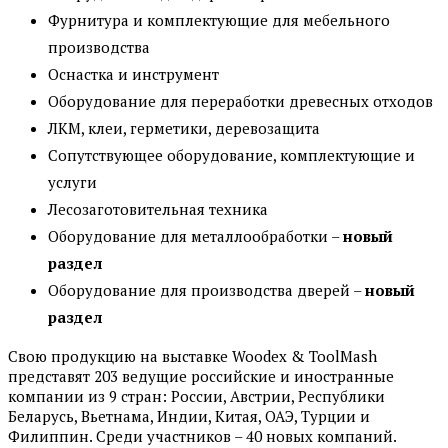
Фурнитура и комплектующие для мебельного
производства
Оснастка и инструмент
Оборудование для переработки древесных отходов
ЛКМ, клеи, герметики, деревозащита
Сопутствующее оборудование, комплектующие и
услуги
Лесозаготовительная техника
Оборудование для металлообработки –
новый
раздел
Оборудование для производства дверей –
новый
раздел
Свою продукцию на выставке Woodex & ToolMash
представят 203 ведущие российские и иностранные
компании из 9 стран: России, Австрии, Республики
Беларусь, Вьетнама, Индии, Китая, ОАЭ, Турции и
Филиппин. Среди участников – 40 новых компаний.