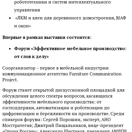
робототехники и систем интеллектуального
управления
«ЛКМ и клеи для деревянного домостроения, МАФ
и окон»
Впервые в рамках выставки состоится:
Форум «Эффективное мебельное производство:
от слов к делу»
Соорганизатор – первое в мебельной индустрии
коммуникационное агентство Furniture Communication
Project.
Форум станет открытой дискуссионной площадкой для
обсуждения целого спектра вопросов, касающихся
эффективности мебельного производства: от
господдержки, автоматизации и роботизации до
цифровизации и бережливости на производстве. Среди
спикеров форума: Сергей Порошин, эксперт, АНО
Мосстратегия; Дмитрий Пищальников, вице-президент
«Опора России»; Александр Шестаков, президент АМДПР,