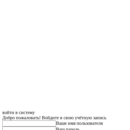
войти в систему
Добро пожаловать! Войдите в свою учётную запись
Ваше имя пользователя
Ваш пароль