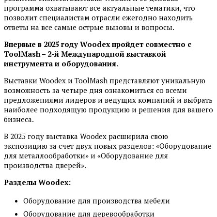
программа охватывают все актуальные тематики, что
позволит специалистам отрасли ежегодно находить
ответы на все самые острые вызовы и вопросы.
Впервые в 2025 году
Woodex
пройдет совместно с
ToolMash
– 2-й Международной выставкой
инструмента и оборудования.
Выставки Woodex и ToolMash представляют уникальную
возможность за четыре дня ознакомиться со всеми
предложениями лидеров и ведущих компаний и выбрать
наиболее подходящую продукцию и решения для вашего
бизнеса.
В 2025 году выставка Woodex расширила свою
экспозицию за счет двух новых разделов: «Оборудование
для металлообработки» и «Оборудование для
производства дверей».
Разделы
Woodex
:
Оборудование для производства мебели
Оборудование для деревообработки