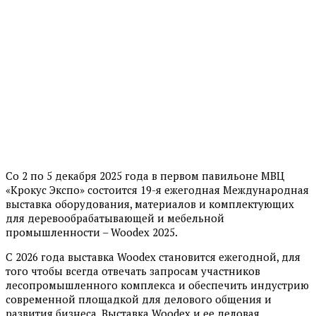
Со 2 по 5 декабря 2025 года в первом павильоне МВЦ
«Крокус Экспо» состоится 19-я ежегодная Международная
выставка оборудования, материалов и комплектующих
для деревообрабатывающей и мебельной
промышленности – Woodex 2025.
С 2026 года выставка Woodex становится ежегодной, для
того чтобы всегда отвечать запросам участников
лесопромышленного комплекса и обеспечить индустрию
современной площадкой для делового общения и
развития бизнеса. Выставка Woodex и ее деловая