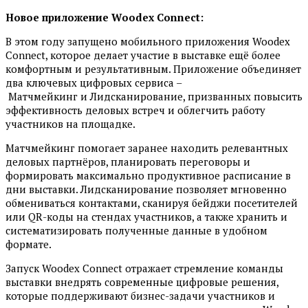
Новое приложение
Woodex
Connect
:
В этом году запущено мобильного приложения Woodex
Connect, которое делает участие в выставке ещё более
комфортным и результативным. Приложение объединяет
два ключевых цифровых сервиса –
Матчмейкинг и Лидсканирование, призванных повысить
эффективность деловых встреч и облегчить работу
участников на площадке.
Матчмейкинг помогает заранее находить релевантных
деловых партнёров, планировать переговоры и
формировать максимально продуктивное расписание в
дни выставки. Лидсканирование позволяет мгновенно
обмениваться контактами, сканируя бейджи посетителей
или QR-коды на стендах участников, а также хранить и
систематизировать полученные данные в удобном
формате.
Запуск Woodex Connect отражает стремление команды
выставки внедрять современные цифровые решения,
которые поддерживают бизнес-задачи участников и