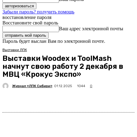
Забыли пароль? получить помощь
восстановление пароля
Восстановите свой пароль
Ваш адрес электронной почты
Пароль будет выслан Вам по электронной почте.
Выставки ЛПК
Выставки Woodex и ToolMash
начнут свою работу 2 декабря в
МВЦ «Крокус Экспо»
Журнал «ЛПК Сибири»
1044
01.12.2025
0