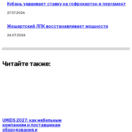
Кубань удваивает ставку на гофрокартон и пергамент
27.07.2026
Жешартский ЛПК восстанавливает мощности
26.07.2026
Читайте также:
UMIDS 2027: как мебельным
компаниям и поставщикам
оборудования и