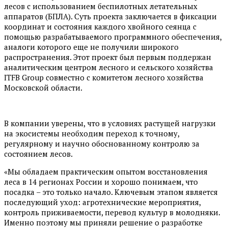
лесов с использованием беспилотных летательных
аппаратов (БПЛА). Суть проекта заключается в фиксации
координат и состояния каждого хвойного сеянца с
помощью разрабатываемого программного обеспечения,
аналоги которого еще не получили широкого
распространения. Этот проект был первым поддержан
аналитическим центром лесного и сельского хозяйства
ITFB Group совместно с комитетом лесного хозяйства
Московской области.
В компании уверены, что в условиях растущей нагрузки
на экосистемы необходим переход к точному,
регулярному и научно обоснованному контролю за
состоянием лесов.
«Мы обладаем практическим опытом восстановления
леса в 14 регионах России и хорошо понимаем, что
посадка – это только начало. Ключевым этапом является
последующий уход: агротехнические мероприятия,
контроль приживаемости, перевод культур в молодняки.
Именно поэтому мы приняли решение о разработке