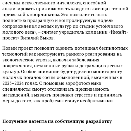
системы искусственного интеллекта, способной
анализировать приживаемость каждого саженца с точной
привязкой к координатам. Это позволит создать
полностью прозрачную и контролируемую модель
сопровождения лесных культур до стадии устойчивого
молодого леса», – считает учредитель компании «Инсайт-
проект» Виталий Быков.
Новый проект позволит оценить потенциал беспилотных
технологий как инструмента раннего реагирования на
экологические угрозы, включая заболевания,
повреждения, незаконные рубки и деградацию лесных
культур. Особое внимание будет уделено мониторингу
молодых посадок сосны обыкновенной, высаженных в
2023–2024 годах. С помощью аэрофотосъемки
специалисты смогут отслеживать приживаемость
насаждений, выявлять признаки стрессов и принимать
меры до того, как проблемы станут необратимыми.
Получение патента на собственную разработку