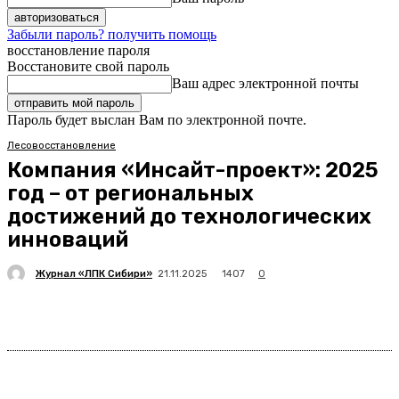
Забыли пароль? получить помощь
восстановление пароля
Восстановите свой пароль
Ваш адрес электронной почты
Пароль будет выслан Вам по электронной почте.
Лесовосстановление
Компания «Инсайт-проект»: 2025
год – от региональных
достижений до технологических
инноваций
Журнал «ЛПК Сибири»
1407
21.11.2025
0