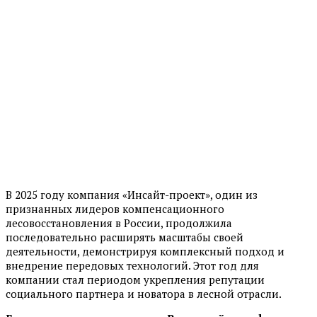
В 2025 году компания «Инсайт-проект», один из
признанных лидеров компенсационного
лесовосстановления в России, продолжила
последовательно расширять масштабы своей
деятельности, демонстрируя комплексный подход и
внедрение передовых технологий. Этот год для
компании стал периодом укрепления репутации
социального партнера и новатора в лесной отрасли.