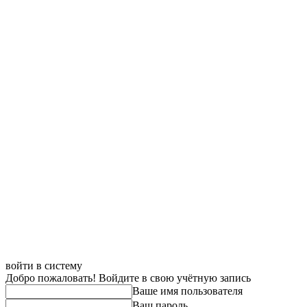
войти в систему
Добро пожаловать! Войдите в свою учётную запись
Ваше имя пользователя
Ваш пароль