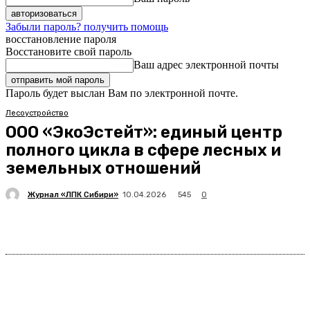
Забыли пароль? получить помощь
восстановление пароля
Восстановите свой пароль
Ваш адрес электронной почты
Пароль будет выслан Вам по электронной почте.
Лесоустройство
ООО «ЭкоЭстейт»: единый центр
полного цикла в сфере лесных и
земельных отношений
Журнал «ЛПК Сибири»
545
10.04.2026
0