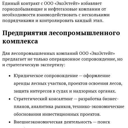
Единый контракт с ООО «ЭкоЭстейт» избавляет
горнодобывающие и нефтегазовые компании от
необходимости взаимодействовать с несколькими
подрядчиками и контролировать каждый этап.
Предприятия лесопромышленного
комплекса
Для лесопромышленных компаний ООО «ЭкоЭстейт»
предлагает не только операционное сопровождение, но
и стратегическую экспертизу:
Юридическое сопровождение — оформление
аренды лесных участков, проектов освоения лесов,
защита интересов в судах и надзорных органах.
Стратегический консалтинг — разработка бизнес-
планов, аналитика рынков, технико-экономические
обоснования инвестиционных проектов.
Внешнеэкономическая деятельность — поиск