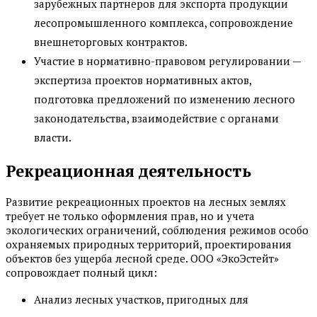
зарубежных партнеров для экспорта продукции
лесопромышленного комплекса, сопровождение
внешнеторговых контрактов.
Участие в нормативно-правовом регулировании —
экспертиза проектов нормативных актов,
подготовка предложений по изменению лесного
законодательства, взаимодействие с органами
власти.
Рекреационная деятельность
Развитие рекреационных проектов на лесных землях
требует не только оформления прав, но и учета
экологических ограничений, соблюдения режимов особо
охраняемых природных территорий, проектирования
объектов без ущерба лесной среде. ООО «ЭкоЭстейт»
сопровождает полный цикл:
Анализ лесных участков, пригодных для