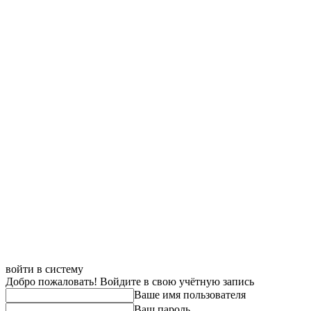
войти в систему
Добро пожаловать! Войдите в свою учётную запись
Ваше имя пользователя
Ваш пароль