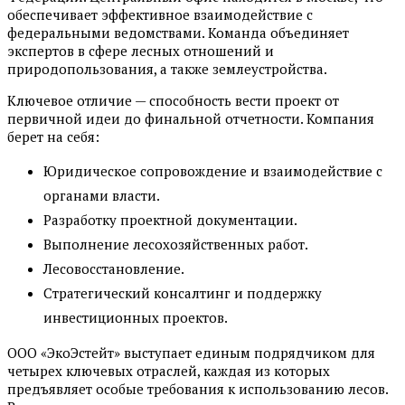
обеспечивает эффективное взаимодействие с
федеральными ведомствами. Команда объединяет
экспертов в сфере лесных отношений и
природопользования, а также землеустройства.
Ключевое отличие — способность вести проект от
первичной идеи до финальной отчетности. Компания
берет на себя:
Юридическое сопровождение и взаимодействие с
органами власти.
Разработку проектной документации.
Выполнение лесохозяйственных работ.
Лесовосстановление.
Стратегический консалтинг и поддержку
инвестиционных проектов.
ООО «ЭкоЭстейт» выступает единым подрядчиком для
четырех ключевых отраслей, каждая из которых
предъявляет особые требования к использованию лесов.