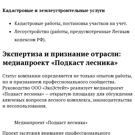
Кадастровые и землеустроительные услуги
Кадастровые работы, постановка участков на учет.
Лесоустройство (работы, предусмотренные Лесным
кодексом РФ).
Экспертиза и признание отрасли:
медиапроект «Подкаст лесника»
Статус компании определяется не только опытом работы,
но и признанием профессионального сообщества.
Руководство ООО «ЭкоЭстейт» реализует медиапроект
«Подкаст лесника» — открытую площадку для обсуждения
ключевых вопросов лесного комплекса, законодательства
и лесопользования.
Медиапроект «Подкаст лесника»
Проект заслужил внимание профессионального