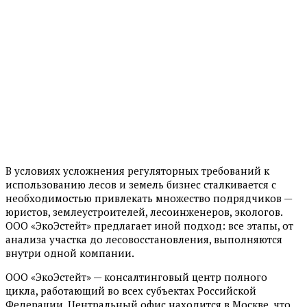
В условиях усложнения регуляторных требований к
использованию лесов и земель бизнес сталкивается с
необходимостью привлекать множество подрядчиков —
юристов, землеустроителей, лесоинженеров, экологов.
ООО «ЭкоЭстейт» предлагает иной подход: все этапы, от
анализа участка до лесовосстановления, выполняются
внутри одной компании.
ООО «ЭкоЭстейт» — консалтинговый центр полного
цикла, работающий во всех субъектах Российской
Федерации. Центральный офис находится в Москве, что