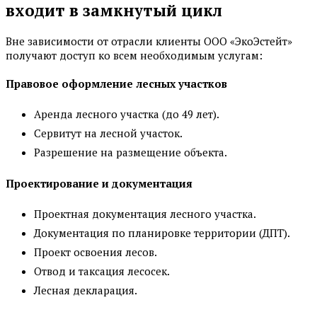
входит в замкнутый цикл
Вне зависимости от отрасли клиенты ООО «ЭкоЭстейт»
получают доступ ко всем необходимым услугам:
Правовое оформление лесных участков
Аренда лесного участка (до 49 лет).
Сервитут на лесной участок.
Разрешение на размещение объекта.
Проектирование и документация
Проектная документация лесного участка.
Документация по планировке территории (ДПТ).
Проект освоения лесов.
Отвод и таксация лесосек.
Лесная декларация.