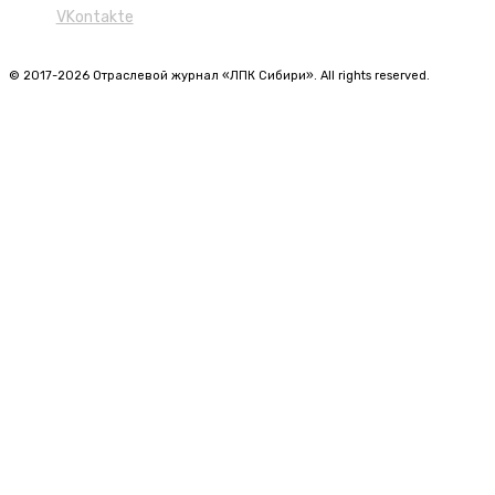
VKontakte
© 2017-2026 Отраслевой журнал «ЛПК Сибири». All rights reserved.