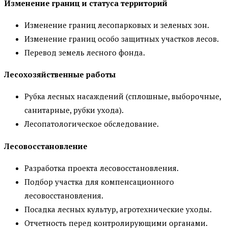
Изменение границ и статуса территорий
Изменение границ лесопарковых и зеленых зон.
Изменение границ особо защитных участков лесов.
Перевод земель лесного фонда.
Лесохозяйственные работы
Рубка лесных насаждений (сплошные, выборочные,
санитарные, рубки ухода).
Лесопатологическое обследование.
Лесовосстановление
Разработка проекта лесовосстановления.
Подбор участка для компенсационного
лесовосстановления.
Посадка лесных культур, агротехнические уходы.
Отчетность перед контролирующими органами.