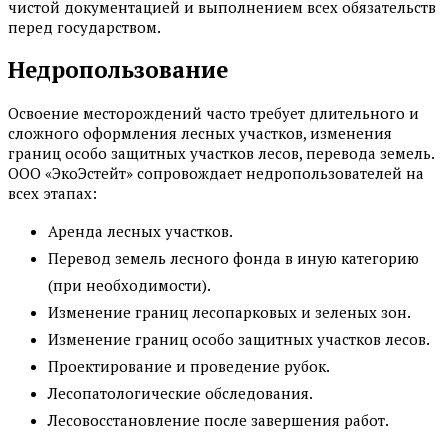
чистой документацией и выполнением всех обязательств
перед государством.
Недропользование
Освоение месторождений часто требует длительного и
сложного оформления лесных участков, изменения
границ особо защитных участков лесов, перевода земель.
ООО «ЭкоЭстейт» сопровождает недропользователей на
всех этапах:
Аренда лесных участков.
Перевод земель лесного фонда в иную категорию
(при необходимости).
Изменение границ лесопарковых и зеленых зон.
Изменение границ особо защитных участков лесов.
Проектирование и проведение рубок.
Лесопатологические обследования.
Лесовосстановление после завершения работ.