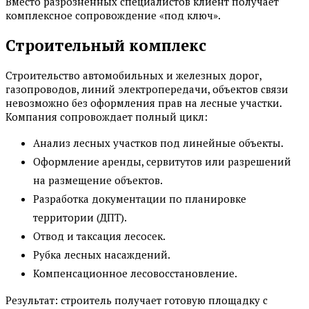
Вместо разрозненных специалистов клиент получает
комплексное сопровождение «под ключ».
Строительный комплекс
Строительство автомобильных и железных дорог,
газопроводов, линий электропередачи, объектов связи
невозможно без оформления прав на лесные участки.
Компания сопровождает полный цикл:
Анализ лесных участков под линейные объекты.
Оформление аренды, сервитутов или разрешений
на размещение объектов.
Разработка документации по планировке
территории (ДПТ).
Отвод и таксация лесосек.
Рубка лесных насаждений.
Компенсационное лесовосстановление.
Результат: строитель получает готовую площадку с