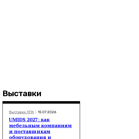
Выставки
Выставки ЛПК
15.07.2026
UMIDS 2027: как
мебельным компаниям
и поставщикам
оборудования и