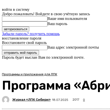
войти в систему
Добро пожаловать! Войдите в свою учётную запись
Ваше имя пользователя
Ваш пароль
Забыли пароль? получить помощь
восстановление пароля
Восстановите свой пароль
Ваш адрес электронной почты
Пароль будет выслан Вам по электронной почте.
Программы и приложения для ЛПК
Программа «Абр
Журнал «ЛПК Сибири»
2017
18.07.2025
0