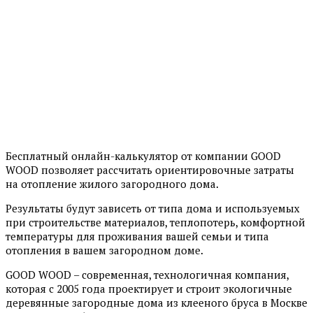
Бесплатный онлайн-калькулятор от компании GOOD
WOOD позволяет рассчитать ориентировочные затраты
на отопление жилого загородного дома.
Результаты будут зависеть от типа дома и используемых
при строительстве материалов, теплопотерь, комфортной
температуры для проживания вашей семьи и типа
отопления в вашем загородном доме.
GOOD WOOD – современная, технологичная компания,
которая с 2005 года проектирует и строит экологичные
деревянные загородные дома из клееного бруса в Москве