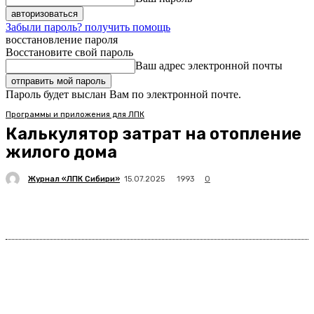
Забыли пароль? получить помощь
восстановление пароля
Восстановите свой пароль
Ваш адрес электронной почты
Пароль будет выслан Вам по электронной почте.
Программы и приложения для ЛПК
Калькулятор затрат на отопление
жилого дома
Журнал «ЛПК Сибири»
1993
15.07.2025
0