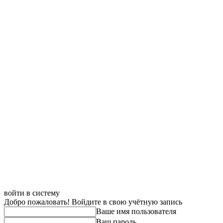
войти в систему
Добро пожаловать! Войдите в свою учётную запись
Ваше имя пользователя
Ваш пароль