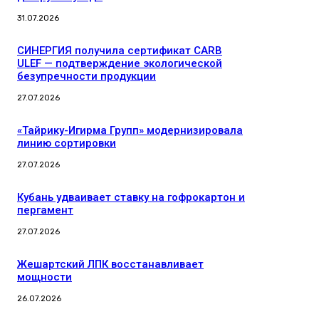
31.07.2026
СИНЕРГИЯ получила сертификат CARB
ULEF — подтверждение экологической
безупречности продукции
27.07.2026
«Тайрику-Игирма Групп» модернизировала
линию сортировки
27.07.2026
Кубань удваивает ставку на гофрокартон и
пергамент
27.07.2026
Жешартский ЛПК восстанавливает
мощности
26.07.2026