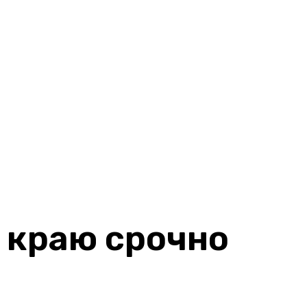
 краю срочно