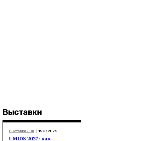
Выставки
Выставки ЛПК
15.07.2026
UMIDS 2027: как