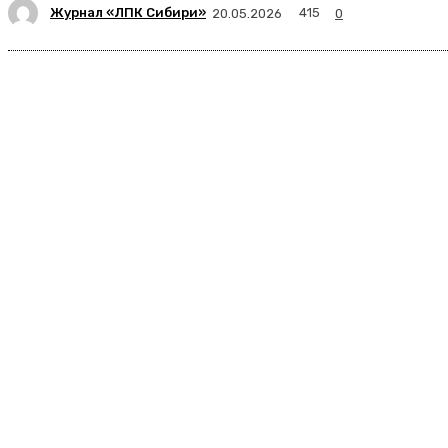
Журнал «ЛПК Сибири»
415
20.05.2026
0