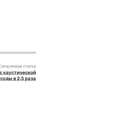
Следующая статья
с каустической
соды в 2,5 раза