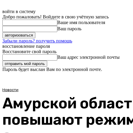
войти в систему
Добро пожаловать! Войдите в свою учётную запись
Ваше имя пользователя
Ваш пароль
Забыли пароль? получить помощь
восстановление пароля
Восстановите свой пароль
Ваш адрес электронной почты
Пароль будет выслан Вам по электронной почте.
Новости
Амурской област
повышают режим