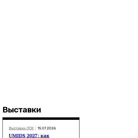
Выставки
Выставки ЛПК
15.07.2026
UMIDS 2027: как