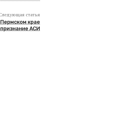
Следующая статья
 Пермском крае
 признание АСИ