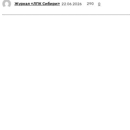
Журнал «ЛПК Сибири»
290
22.06.2026
0