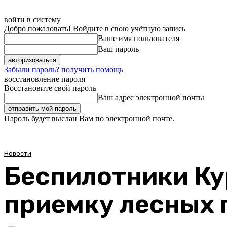
войти в систему
Добро пожаловать! Войдите в свою учётную запись
Ваше имя пользователя
Ваш пароль
Забыли пароль? получить помощь
восстановление пароля
Восстановите свой пароль
Ваш адрес электронной почты
Пароль будет выслан Вам по электронной почте.
Новости
Беспилотники Ку
приемку лесных 