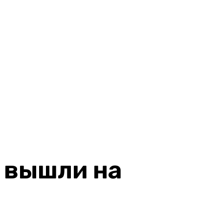
 вышли на