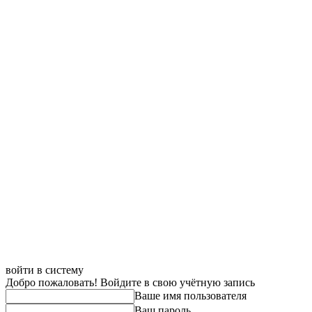
войти в систему
Добро пожаловать! Войдите в свою учётную запись
Ваше имя пользователя
Ваш пароль