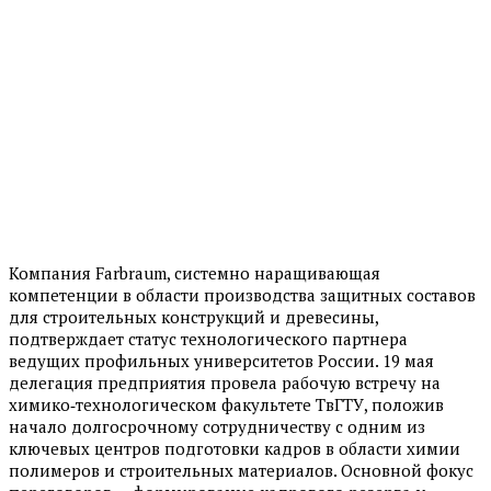
Компания Farbraum, системно наращивающая
компетенции в области производства защитных составов
для строительных конструкций и древесины,
подтверждает статус технологического партнера
ведущих профильных университетов России. 19 мая
делегация предприятия провела рабочую встречу на
химико‑технологическом факультете ТвГТУ, положив
начало долгосрочному сотрудничеству с одним из
ключевых центров подготовки кадров в области химии
полимеров и строительных материалов. Основной фокус