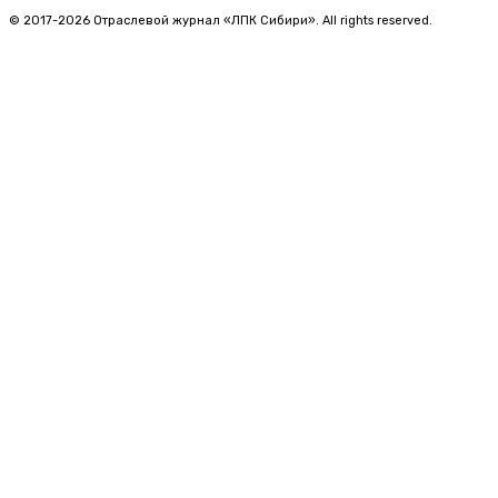
© 2017-2026 Отраслевой журнал «ЛПК Сибири». All rights reserved.