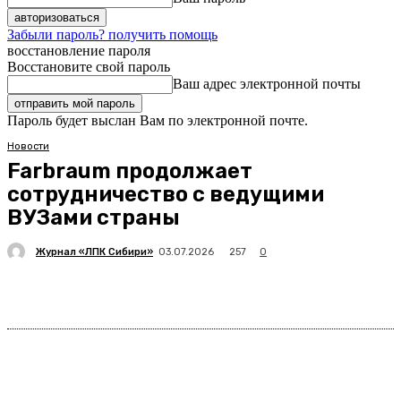
Забыли пароль? получить помощь
восстановление пароля
Восстановите свой пароль
Ваш адрес электронной почты
Пароль будет выслан Вам по электронной почте.
Новости
Farbraum продолжает
сотрудничество с ведущими
ВУЗами страны
Журнал «ЛПК Сибири»
257
03.07.2026
0