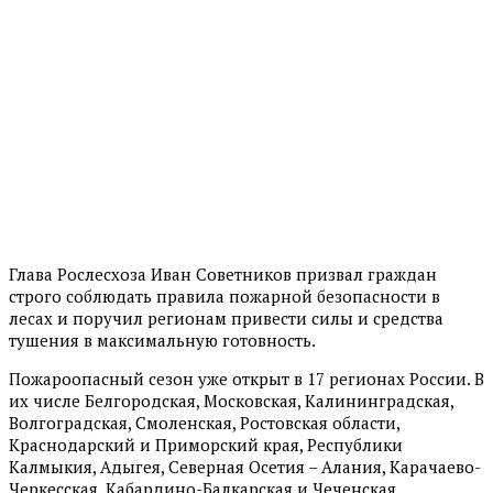
Глава Рослесхоза Иван Советников призвал граждан
строго соблюдать правила пожарной безопасности в
лесах и поручил регионам привести силы и средства
тушения в максимальную готовность.
Пожароопасный сезон уже открыт в 17 регионах России. В
их числе Белгородская, Московская, Калининградская,
Волгоградская, Смоленская, Ростовская области,
Краснодарский и Приморский края, Республики
Калмыкия, Адыгея, Северная Осетия – Алания, Карачаево-
Черкесская, Кабардино-Балкарская и Чеченская