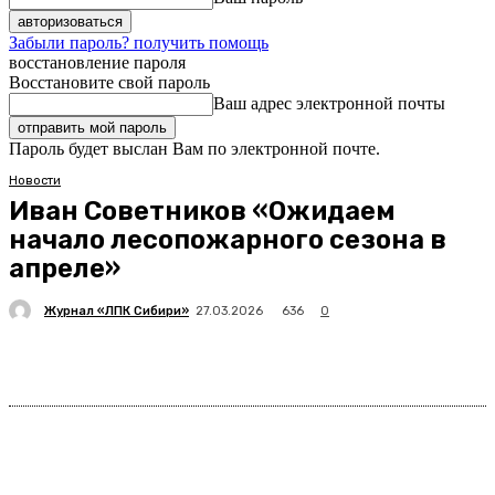
Забыли пароль? получить помощь
восстановление пароля
Восстановите свой пароль
Ваш адрес электронной почты
Пароль будет выслан Вам по электронной почте.
Новости
Иван Советников «Ожидаем
начало лесопожарного сезона в
апреле»
Журнал «ЛПК Сибири»
636
27.03.2026
0