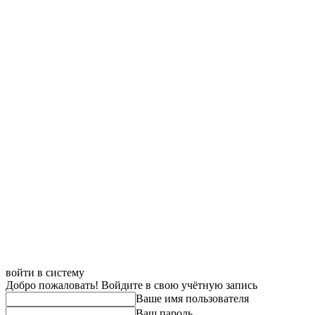
войти в систему
Добро пожаловать! Войдите в свою учётную запись
Ваше имя пользователя
Ваш пароль