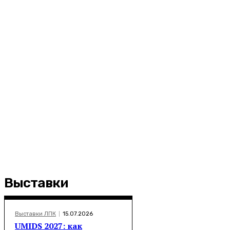
Выставки
Выставки ЛПК
15.07.2026
UMIDS 2027: как