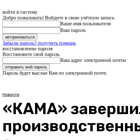
войти в систему
Добро пожаловать! Войдите в свою учётную запись
Ваше имя пользователя
Ваш пароль
Забыли пароль? получить помощь
восстановление пароля
Восстановите свой пароль
Ваш адрес электронной почты
Пароль будет выслан Вам по электронной почте.
Новости
«КАМА» заверши
производственн