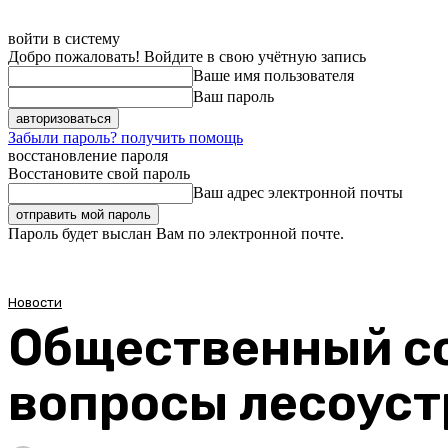
войти в систему
Добро пожаловать! Войдите в свою учётную запись
Ваше имя пользователя
Ваш пароль
Забыли пароль? получить помощь
восстановление пароля
Восстановите свой пароль
Ваш адрес электронной почты
Пароль будет выслан Вам по электронной почте.
Новости
Общественный со
вопросы лесоуст