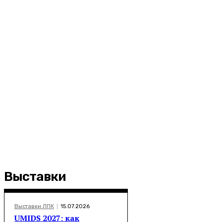
Выставки
Выставки ЛПК
15.07.2026
UMIDS 2027: как