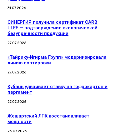
31.07.2026
СИНЕРГИЯ получила сертификат CARB
ULEF — подтверждение экологической
безупречности продукции
27.07.2026
«Тайрику-Игирма Групп» модернизировала
линию сортировки
27.07.2026
Кубань удваивает ставку на гофрокартон и
пергамент
27.07.2026
Жешартский ЛПК восстанавливает
мощности
26.07.2026