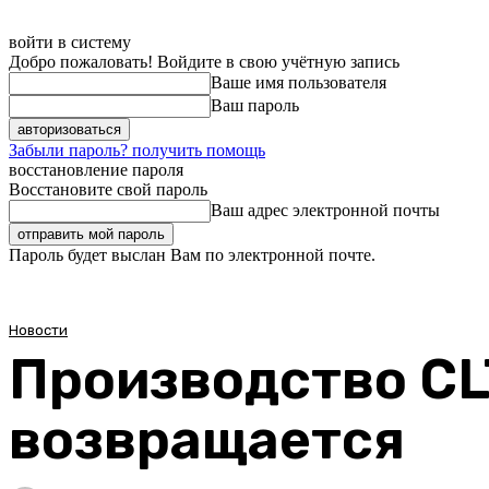
войти в систему
Добро пожаловать! Войдите в свою учётную запись
Ваше имя пользователя
Ваш пароль
Забыли пароль? получить помощь
восстановление пароля
Восстановите свой пароль
Ваш адрес электронной почты
Пароль будет выслан Вам по электронной почте.
Новости
Производство CL
возвращается