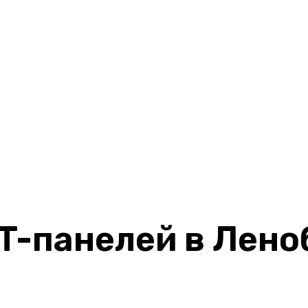
T-панелей в Лено