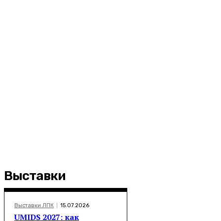
Выставки
Выставки ЛПК
15.07.2026
UMIDS 2027: как