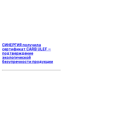
СИНЕРГИЯ получила
сертификат CARB ULEF —
подтверждение
экологической
безупречности продукции