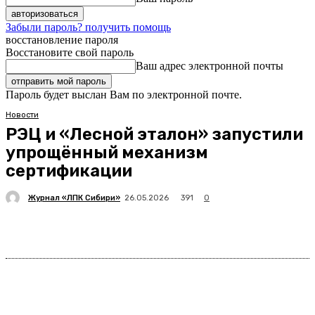
Забыли пароль? получить помощь
восстановление пароля
Восстановите свой пароль
Ваш адрес электронной почты
Пароль будет выслан Вам по электронной почте.
Новости
РЭЦ и «Лесной эталон» запустили
упрощённый механизм
сертификации
Журнал «ЛПК Сибири»
391
26.05.2026
0