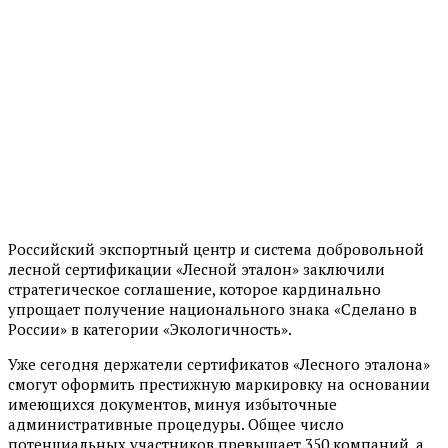
Российский экспортный центр и система добровольной
лесной сертификации «Лесной эталон» заключили
стратегическое соглашение, которое кардинально
упрощает получение национального знака «Сделано в
России» в категории «Экологичность».
Уже сегодня держатели сертификатов «Лесного эталона»
смогут оформить престижную маркировку на основании
имеющихся документов, минуя избыточные
административные процедуры. Общее число
потенциальных участников превышает 350 компаний, а