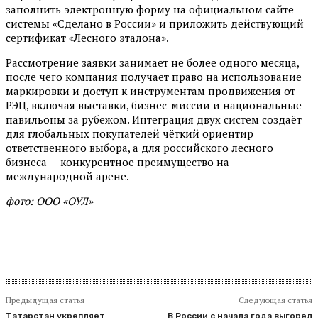
заполнить электронную форму на официальном сайте
системы «Сделано в России» и приложить действующий
сертификат «Лесного эталона».
Рассмотрение заявки занимает не более одного месяца,
после чего компания получает право на использование
маркировки и доступ к инструментам продвижения от
РЭЦ, включая выставки, бизнес-миссии и национальные
павильоны за рубежом. Интеграция двух систем создаёт
для глобальных покупателей чёткий ориентир
ответственного выбора, а для российского лесного
бизнеса — конкурентное преимущество на
международной арене.
фото: ООО «ОУЛ»
Предыдущая статья
Следующая статья
Татарстан укрепляет
В России с начала года выгорел