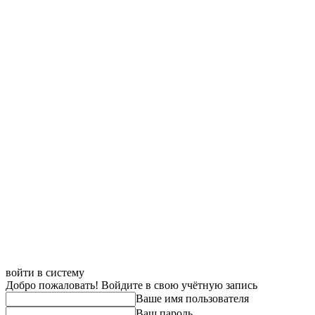
войти в систему
Добро пожаловать! Войдите в свою учётную запись
Ваше имя пользователя
Ваш пароль