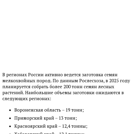
В регионах России активно ведется заготовка семян
мелкохвойных пород. По данным Рослесхоза, в 2025 году
планируется собрать более 200 тонн семян лесных
растений. Наибольшие объемы заготовки ожидаются в
следующих регионах:
Воронежская область – 19 тонн;
Приморский край – 13 тонн;
Красноярский край – 12,4 тонны;