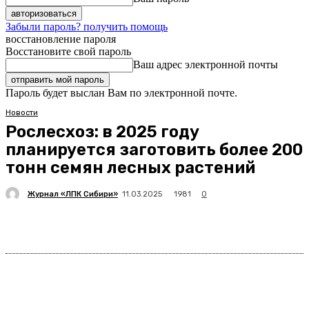
Забыли пароль? получить помощь
восстановление пароля
Восстановите свой пароль
Ваш адрес электронной почты
Пароль будет выслан Вам по электронной почте.
Новости
Рослесхоз: в 2025 году
планируется заготовить более 200
тонн семян лесных растений
Журнал «ЛПК Сибири»
1981
11.03.2025
0