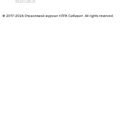
VKontakte
© 2017-2026 Отраслевой журнал «ЛПК Сибири». All rights reserved.