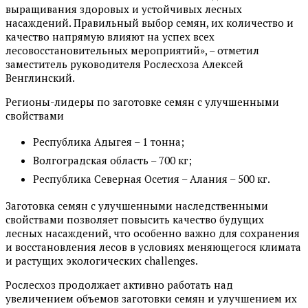
выращивания здоровых и устойчивых лесных
насаждений. Правильный выбор семян, их количество и
качество напрямую влияют на успех всех
лесовосстановительных мероприятий», – отметил
заместитель руководителя Рослесхоза Алексей
Венглинский.
Регионы-лидеры по заготовке семян с улучшенными
свойствами
Республика Адыгея – 1 тонна;
Волгоградская область – 700 кг;
Республика Северная Осетия – Алания – 500 кг.
Заготовка семян с улучшенными наследственными
свойствами позволяет повысить качество будущих
лесных насаждений, что особенно важно для сохранения
и восстановления лесов в условиях меняющегося климата
и растущих экологических challenges.
Рослесхоз продолжает активно работать над
увеличением объемов заготовки семян и улучшением их