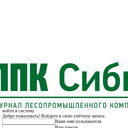
войти в систему
Добро пожаловать! Войдите в свою учётную запись
Ваше имя пользователя
Ваш пароль