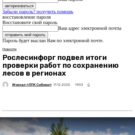
Забыли пароль? получить помощь
восстановление пароля
Восстановите свой пароль
Ваш адрес электронной почты
Пароль будет выслан Вам по электронной почте.
Новости
Рослесинфорг подвел итоги
проверки работ по сохранению
лесов в регионах
Журнал «ЛПК Сибири»
1903
11.12.2025
0