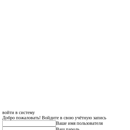
войти в систему
Добро пожаловать! Войдите в свою учётную запись
Ваше имя пользователя
Ваш пароль