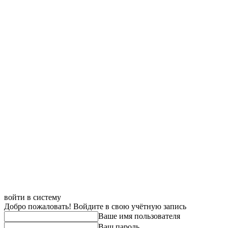
войти в систему
Добро пожаловать! Войдите в свою учётную запись
Ваше имя пользователя
Ваш пароль