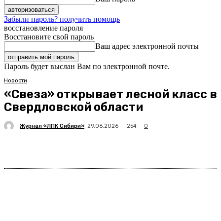
Забыли пароль? получить помощь
восстановление пароля
Восстановите свой пароль
Ваш адрес электронной почты
Пароль будет выслан Вам по электронной почте.
Новости
«Свеза» открывает лесной класс в
Свердловской области
Журнал «ЛПК Сибири»
254
29.06.2026
0