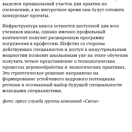
выделен пришкольный участок для практик по
озеленению, а во внеурочное время они будут готовить
конкурсные проекты.
Инфраструктура класса останется доступной для всех
учеников школы, однако именно профильный
контингент получит расширенную программу
погружения в профессию. Шефство со стороны
действующих специалистов и доступ к индустриальным
мощностям позволят школьникам уже на этапе обучения
получить четкое представление о технологических
процессах деревообработки и экологических практиках.
Это стратегическое решение направлено на
формирование устойчивого кадрового потенциала
региона и осознанный выбор будущей специальности
молодыми специалистами.
фото: пресс-служба группы компаний «Свеза»