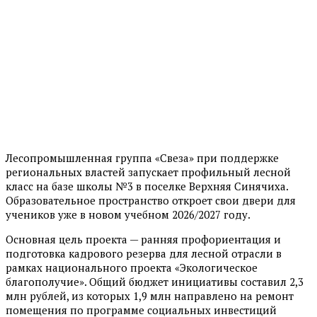
Лесопромышленная группа «Свеза» при поддержке
региональных властей запускает профильный лесной
класс на базе школы №3 в поселке Верхняя Синячиха.
Образовательное пространство откроет свои двери для
учеников уже в новом учебном 2026/2027 году.
Основная цель проекта — ранняя профориентация и
подготовка кадрового резерва для лесной отрасли в
рамках национального проекта «Экологическое
благополучие». Общий бюджет инициативы составил 2,3
млн рублей, из которых 1,9 млн направлено на ремонт
помещения по программе социальных инвестиций