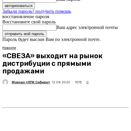
Забыли пароль? получить помощь
восстановление пароля
Восстановите свой пароль
Ваш адрес электронной почты
Пароль будет выслан Вам по электронной почте.
Новости
«СВЕЗА» выходит на рынок
дистрибуции с прямыми
продажами
Журнал «ЛПК Сибири»
1518
12.08.2025
0