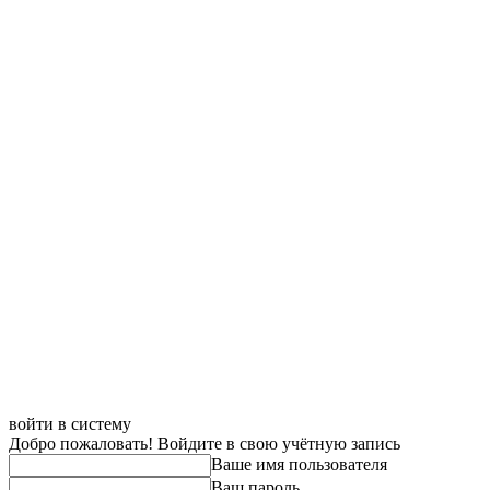
войти в систему
Добро пожаловать! Войдите в свою учётную запись
Ваше имя пользователя
Ваш пароль