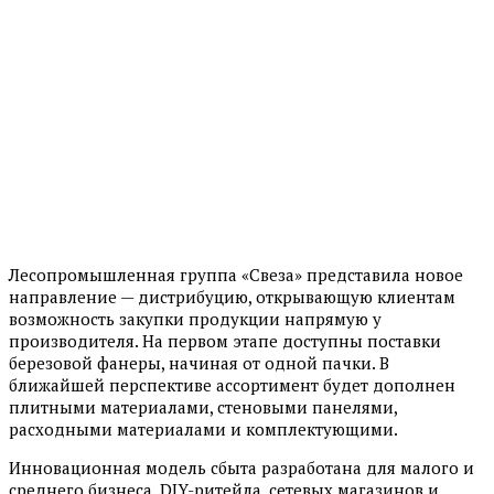
Лесопромышленная группа «Свеза» представила новое
направление — дистрибуцию, открывающую клиентам
возможность закупки продукции напрямую у
производителя. На первом этапе доступны поставки
березовой фанеры, начиная от одной пачки. В
ближайшей перспективе ассортимент будет дополнен
плитными материалами, стеновыми панелями,
расходными материалами и комплектующими.
Инновационная модель сбыта разработана для малого и
среднего бизнеса, DIY-ритейла, сетевых магазинов и