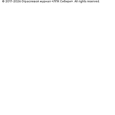
© 2017-2026 Отраслевой журнал «ЛПК Сибири». All rights reserved.