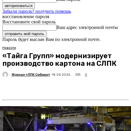
Забыли пароль? получить помощь
восстановление пароля
Восстановите свой пароль
Ваш адрес электронной почты
Пароль будет выслан Вам по электронной почте.
Новости
«Тайга Групп» модернизирует
производство картона на СЛПК
Журнал «ЛПК Сибири»
335
18.06.2026
0