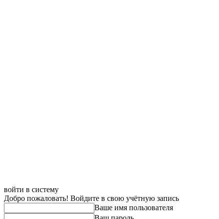
войти в систему
Добро пожаловать! Войдите в свою учётную запись
Ваше имя пользователя
Ваш пароль