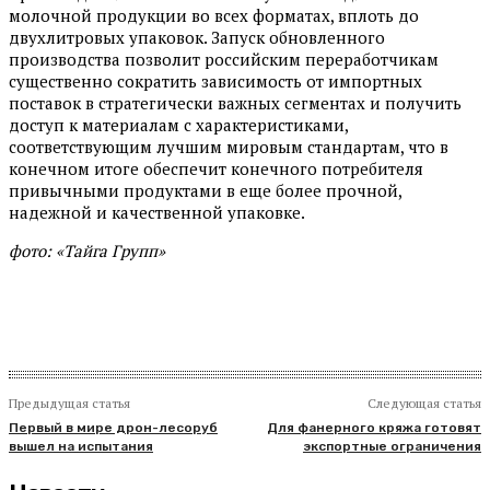
молочной продукции во всех форматах, вплоть до
двухлитровых упаковок. Запуск обновленного
производства позволит российским переработчикам
существенно сократить зависимость от импортных
поставок в стратегически важных сегментах и получить
доступ к материалам с характеристиками,
соответствующим лучшим мировым стандартам, что в
конечном итоге обеспечит конечного потребителя
привычными продуктами в еще более прочной,
надежной и качественной упаковке.
фото: «Тайга Групп»
Предыдущая статья
Следующая статья
Первый в мире дрон-лесоруб
Для фанерного кряжа готовят
вышел на испытания
экспортные ограничения