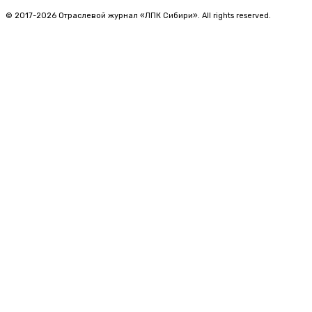
© 2017-2026 Отраслевой журнал «ЛПК Сибири». All rights reserved.