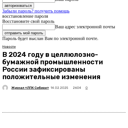
Забыли пароль? получить помощь
восстановление пароля
Восстановите свой пароль
Ваш адрес электронной почты
Пароль будет выслан Вам по электронной почте.
Новости
В 2024 году в целлюлозно-
бумажной промышленности
России зафиксированы
положительные изменения
Журнал «ЛПК Сибири»
2604
14.02.2025
0