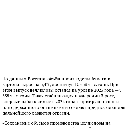
По данным Росстата, объём производства бумаги и
картона вырос на 5,4%, достигнув 10 658 тыс. тонн. При
этом выпуск целлюлозы остался на уровне 2023 года — 8
538 тыс. тонн. Такая стабилизация и умеренный рост,
впервые наблюдаемые с 2022 года, формируют основы
для сдержанного оптимизма и создают предпосылки для
дальнейшего развития отрасли.
«Сохранение объёмов производства целлюлозы на