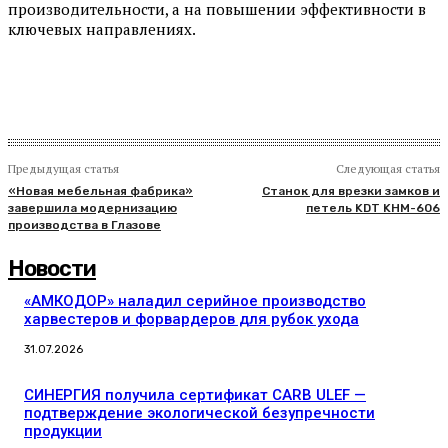
производительности, а на повышении эффективности в
ключевых направлениях.
Предыдущая статья
Следующая статья
«Новая мебельная фабрика»
Станок для врезки замков и
завершила модернизацию
петель KDT KHM-606
производства в Глазове
Новости
«АМКОДОР» наладил серийное производство
харвестеров и форвардеров для рубок ухода
31.07.2026
СИНЕРГИЯ получила сертификат CARB ULEF —
подтверждение экологической безупречности
продукции