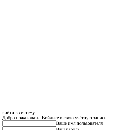
войти в систему
Добро пожаловать! Войдите в свою учётную запись
Ваше имя пользователя
Ваш пароль