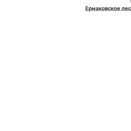
Ермаковское лес