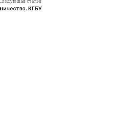
Следующая статья
ничество, КГБУ