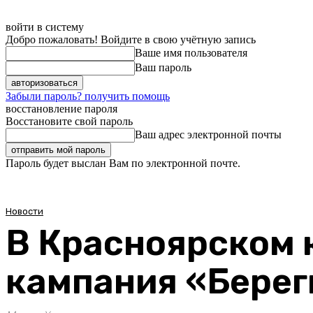
войти в систему
Добро пожаловать! Войдите в свою учётную запись
Ваше имя пользователя
Ваш пароль
Забыли пароль? получить помощь
восстановление пароля
Восстановите свой пароль
Ваш адрес электронной почты
Пароль будет выслан Вам по электронной почте.
Новости
В Красноярском 
кампания «Берег