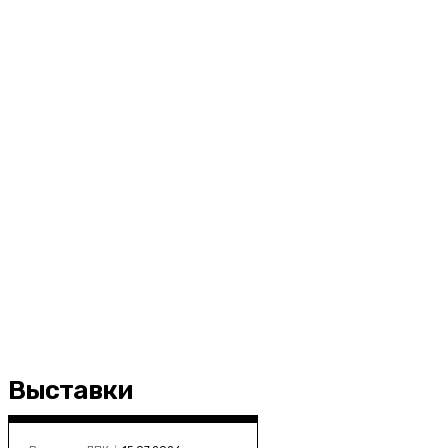
Выставки