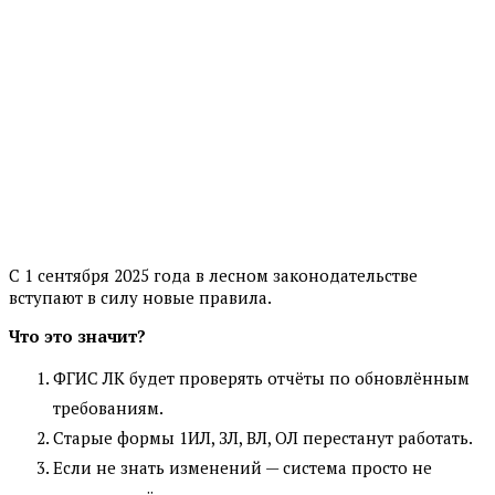
С 1 сентября 2025 года в лесном законодательстве
вступают в силу новые правила.
Что это значит?
ФГИС ЛК будет проверять отчёты по обновлённым
требованиям.
Старые формы 1ИЛ, ЗЛ, ВЛ, ОЛ перестанут работать.
Если не знать изменений — система просто не