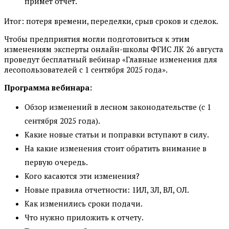
примет отчёт.
Итог: потеря времени, переделки, срыв сроков и сделок.
Чтобы предприятия могли подготовиться к этим
изменениям эксперты онлайн-школы ФГИС ЛК 26 августа
проведут бесплатный вебинар «Главные изменения для
лесопользователей с 1 сентября 2025 года».
Программа вебинара:
Обзор изменений в лесном законодательстве (с 1
сентября 2025 года).
Какие новые статьи и поправки вступают в силу.
На какие изменения стоит обратить внимание в
первую очередь.
Кого касаются эти изменения?
Новые правила отчетности: 1ИЛ, ЗЛ, ВЛ, ОЛ.
Как изменились сроки подачи.
Что нужно приложить к отчету.