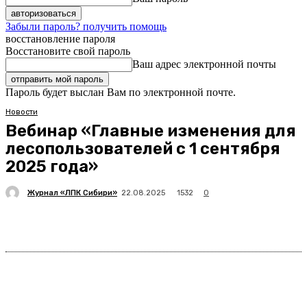
Забыли пароль? получить помощь
восстановление пароля
Восстановите свой пароль
Ваш адрес электронной почты
Пароль будет выслан Вам по электронной почте.
Новости
Вебинар «Главные изменения для
лесопользователей с 1 сентября
2025 года»
Журнал «ЛПК Сибири»
1532
22.08.2025
0