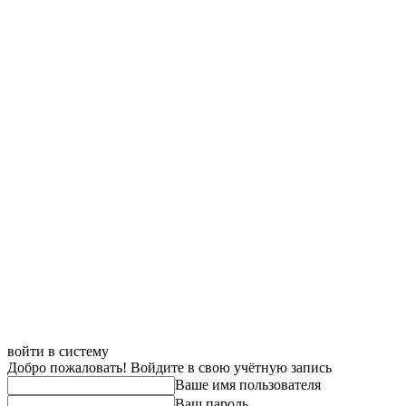
войти в систему
Добро пожаловать! Войдите в свою учётную запись
Ваше имя пользователя
Ваш пароль