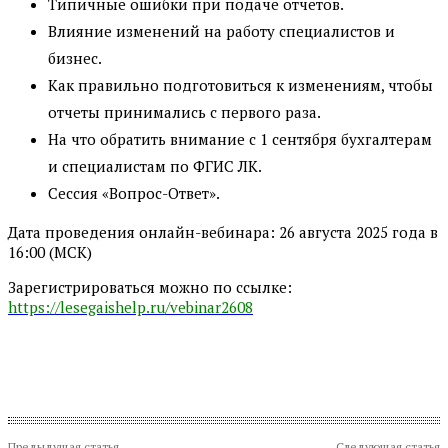
Типичные ошибки при подаче отчетов.
Влияние изменений на работу специалистов и
бизнес.
Как правильно подготовиться к изменениям, чтобы
отчеты принимались с первого раза.
На что обратить внимание с 1 сентября бухгалтерам
и специалистам по ФГИС ЛК.
Сессия «Вопрос-Ответ».
Дата проведения онлайн-вебинара: 26 августа 2025 года в
16:00 (МСК)
Зарегистрироваться можно по ссылке:
https://lesegaishelp.ru/vebinar2608
Предыдущая статья
Следующая статья