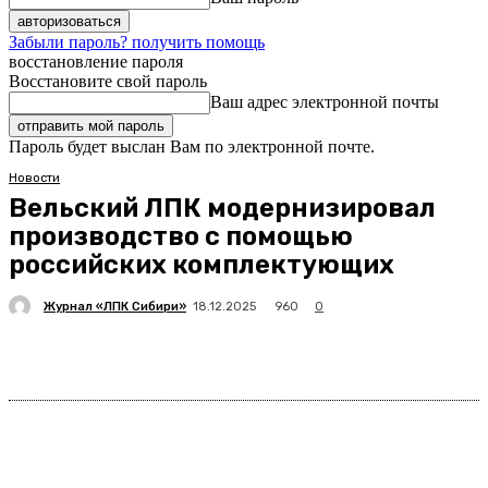
Забыли пароль? получить помощь
восстановление пароля
Восстановите свой пароль
Ваш адрес электронной почты
Пароль будет выслан Вам по электронной почте.
Новости
Вельский ЛПК модернизировал
производство с помощью
российских комплектующих
Журнал «ЛПК Сибири»
960
18.12.2025
0