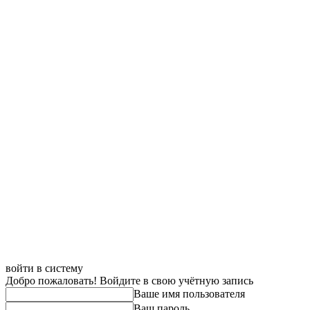
войти в систему
Добро пожаловать! Войдите в свою учётную запись
Ваше имя пользователя
Ваш пароль