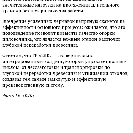
значительные нагрузки на протяжении длительного
времени без потери качества работы.
Внедрение усиленных державок напрямую скажется на
эффективности основного процесса: ожидается, что это
нововведение позволит повысить качество окорки
пиловочника, что является важным этапом в цепочке
глубокой переработки древесины.
Отметим, что ГК «УЛК» — это вертикально
интегрированный холдинг, который управляет полным
циклом: от лесозаготовки и транспортировки до
глубокой переработки древесины и утилизации отходов,
создавая тем самым замкнутую и эффективную
производственную систему.
фото: ГК «УЛК»