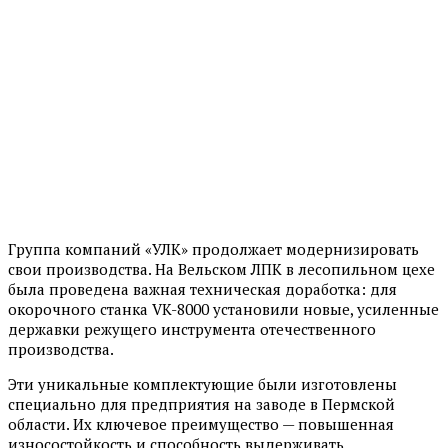
Группа компаний «УЛК» продолжает модернизировать
свои производства. На Вельском ЛПК в лесопильном цехе
была проведена важная техническая доработка: для
окорочного станка VK-8000 установили новые, усиленные
державки режущего инструмента отечественного
производства.
Эти уникальные комплектующие были изготовлены
специально для предприятия на заводе в Пермской
области. Их ключевое преимущество — повышенная
износостойкость и способность выдерживать