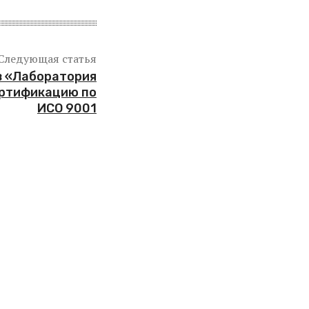
Следующая статья
в «Лаборатория
ертификацию по
ИСО 9001