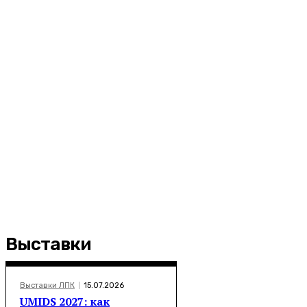
Выставки
Выставки ЛПК
15.07.2026
UMIDS 2027: как