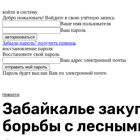
войти в систему
Добро пожаловать! Войдите в свою учётную запись
Ваше имя пользователя
Ваш пароль
Забыли пароль? получить помощь
восстановление пароля
Восстановите свой пароль
Ваш адрес электронной почты
Пароль будет выслан Вам по электронной почте.
Новости
Забайкалье заку
борьбы с лесны