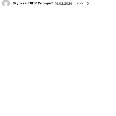
Журнал «ЛПК Сибири»
785
16.02.2026
0