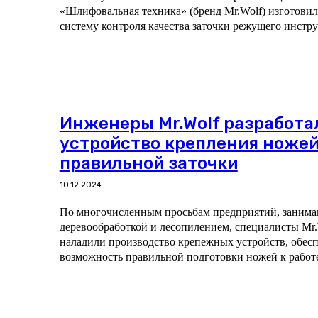
«Шлифовальная техника» (бренд Mr.Wolf) изготови
систему контроля качества заточки режущего инстру
Инженеры Mr.Wolf разработа
устройство крепления ножей
правильной заточки
10.12.2024
По многочисленным просьбам предприятий, заним
деревообработкой и лесопилением, специалисты Mr.
наладили производство крепежных устройств, обе
возможность правильной подготовки ножей к работ