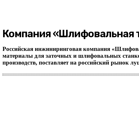
Компания «Шлифовальная 
Российская инжиниринговая компания «Шлифоваль
материалы для заточных и шлифовальных станко
производств, поставляет на российский рынок лу