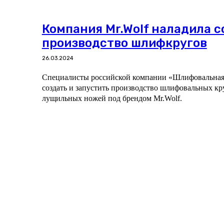
Компания Mr.Wolf наладила 
производство шлифкругов
26.03.2024
Специалисты российской компании «Шлифовальная
создать и запустить производство шлифовальных кр
лущильных ножей под брендом Mr.Wolf.