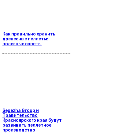
Как правильно хранить
древесные пеллеты:
полезные советы
Segezha Group и
Правительство
Красноярского края будут
развивать пеллетное
производство