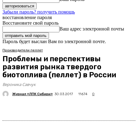
Забыли пароль? получить помощь
восстановление пароля
Восстановите свой пароль
Ваш адрес электронной почты
Пароль будет выслан Вам по электронной почте.
Производители пеллет
Проблемы и перспективы
развития рынка твердого
биотоплива (пеллет) в России
Вероника Савчук
Журнал «ЛПК Сибири»
11674
30.03.2017
0