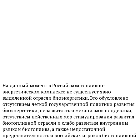
На данный момент в Российском топливно-
энергетическом комплексе не существует явно
выделенной отрасли биоэнергетики. Это обусловлено
отсутствием четкой государственной политики развития
биоэнергетики, неразвитостью механизмов поддержки,
отсутствием действенных мер стимулирования развития
биотопливной отрасли и слабо развитым внутренним
рынком биотоплива, а также недостаточной
представительностью российских игроков биотопливной