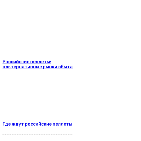
Российские пеллеты:
альтернативные рынки сбыта
Где ждут российские пеллеты