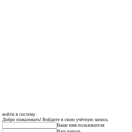
войти в систему
Добро пожаловать! Войдите в свою учётную запись
Ваше имя пользователя
Ваш пароль