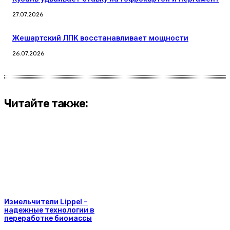
27.07.2026
Жешартский ЛПК восстанавливает мощности
26.07.2026
Читайте также:
Измельчители Lippel –
надежные технологии в
переработке биомассы