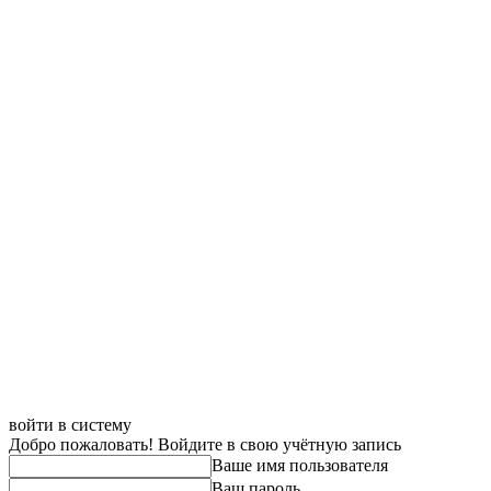
войти в систему
Добро пожаловать! Войдите в свою учётную запись
Ваше имя пользователя
Ваш пароль