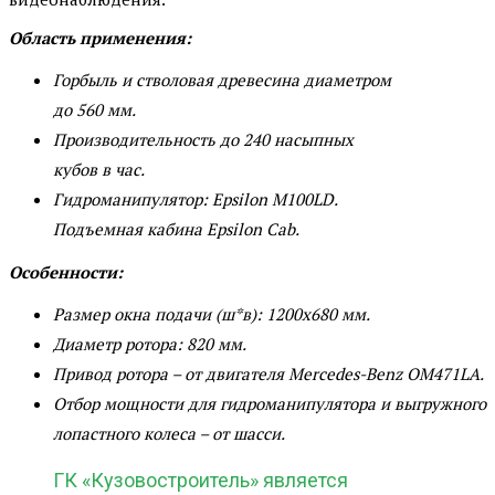
Область применения:
Горбыль и стволовая древесина диаметром
до 560 мм.
Производительность до 240 насыпных
кубов в час.
Гидроманипулятор: Epsilon M100LD.
Подъемная кабина Epsilon Cab.
Особенности:
Размер окна подачи (ш*в): 1200х680 мм.
Диаметр ротора: 820 мм.
Привод ротора – от двигателя Mercedes-Benz OM471LA.
Отбор мощности для гидроманипулятора и выгружного
лопастного колеса – от шасси.
ГК «Кузовостроитель» является