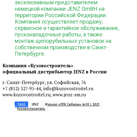
эксклюзивным представителем
немецкой компании JENZ GmBH на
территории Российской Федерации.
Компания осуществляет продажу,
сервисное и гарантийное обслуживание,
пусконаладочные работы, а также
монтаж щепорубильных установок на
собственном производстве в Санкт-
Петербурге.
Компания «Кузовостроитель»
официальный дистрибьютор JENZ в России
г. Санкт-Петербург, ул. Софийская, 76
+7 (812) 327-95-44, info@kuzovostroitel.ru
www.kuzovostroitel.ru, www.jenz-sm.ru
TAGS
JENZ
Журнал «ЛПК Сибири» №18 | 2021
Кузовостроитель