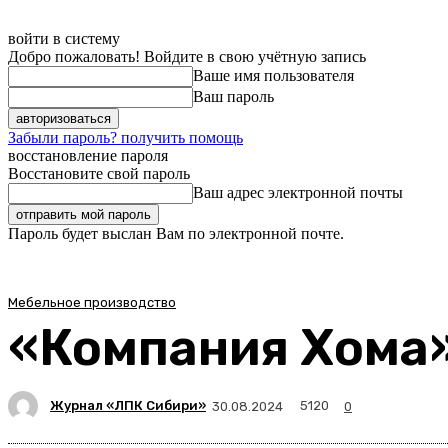
войти в систему
Добро пожаловать! Войдите в свою учётную запись
Ваше имя пользователя
Ваш пароль
Забыли пароль? получить помощь
восстановление пароля
Восстановите свой пароль
Ваш адрес электронной почты
Пароль будет выслан Вам по электронной почте.
Мебельное производство
«Компания Хома»
Журнал «ЛПК Сибири»
5120
30.08.2024
0