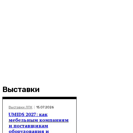
Выставки
Выставки ЛПК
15.07.2026
UMIDS 2027: как
мебельным компаниям
и поставщикам
оборудования и