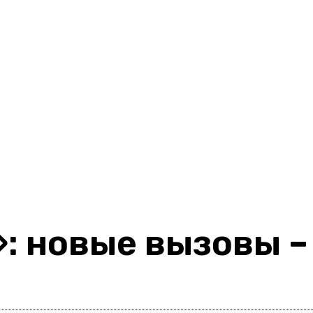
: новые вызовы –