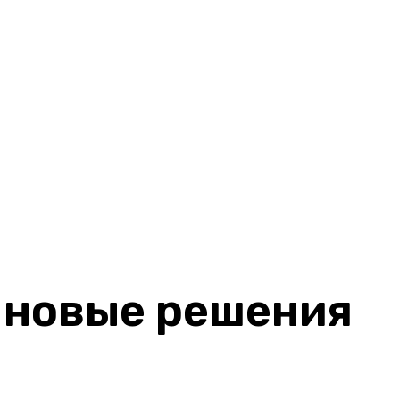
 новые решения