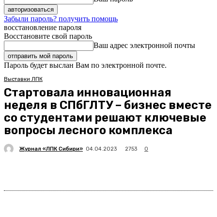
Забыли пароль? получить помощь
восстановление пароля
Восстановите свой пароль
Ваш адрес электронной почты
Пароль будет выслан Вам по электронной почте.
Выставки ЛПК
Стартовала инновационная
неделя в СПбГЛТУ – бизнес вместе
со студентами решают ключевые
вопросы лесного комплекса
Журнал «ЛПК Сибири»
2753
04.04.2023
0