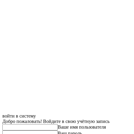
войти в систему
Добро пожаловать! Войдите в свою учётную запись
Ваше имя пользователя
Ваш пароль