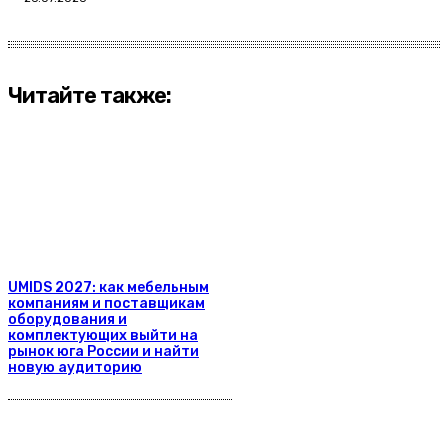
Читайте также:
UMIDS 2027: как мебельным
компаниям и поставщикам
оборудования и
комплектующих выйти на
рынок юга России и найти
новую аудиторию