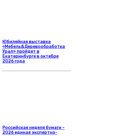
Юбилейная выставка
«Мебель&Деревообработка
Урал» пройдет в
Екатеринбурге в октябре
2026 года
Российская неделя бумаги –
2026 единая экспертно-