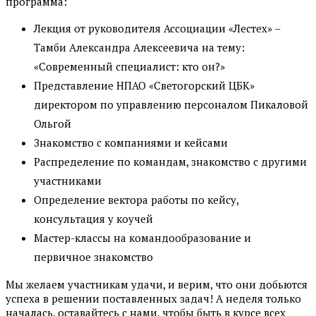
программа:
Лекция от руководителя Ассоциации «Лестех» –
Тамби Александра Алексеевича на тему:
«Современный специалист: кто он?»
Представление НПАО «Светогорский ЦБК»
директором по управлению персоналом Пикаловой
Ольгой
Знакомство с компаниями и кейсами
Распределение по командам, знакомство с другими
участниками
Определение вектора работы по кейсу,
консультация у коучей
Мастер-классы на командообразование и
первичное знакомство
Мы желаем участникам удачи, и верим, что они добьются
успеха в решении поставленных задач! А неделя только
началась, оставайтесь с нами, чтобы быть в курсе всех