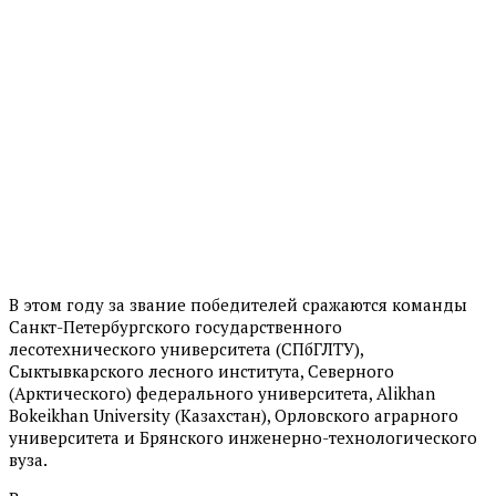
В этом году за звание победителей сражаются команды
Санкт-Петербургского государственного
лесотехнического университета (СПбГЛТУ),
Сыктывкарского лесного института, Северного
(Арктического) федерального университета, Alikhan
Bokeikhan University (Казахстан), Орловского аграрного
университета и Брянского инженерно-технологического
вуза.