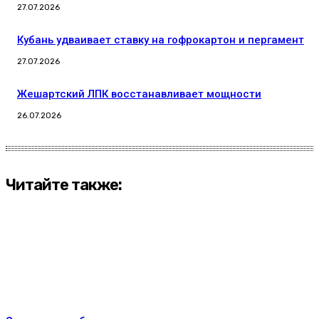
27.07.2026
Кубань удваивает ставку на гофрокартон и пергамент
27.07.2026
Жешартский ЛПК восстанавливает мощности
26.07.2026
Читайте также: