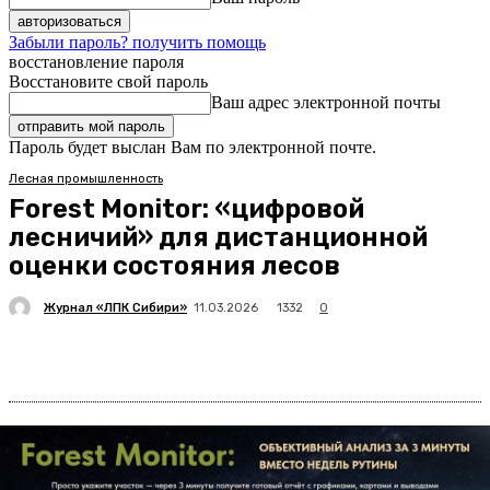
Забыли пароль? получить помощь
восстановление пароля
Восстановите свой пароль
Ваш адрес электронной почты
Пароль будет выслан Вам по электронной почте.
Лесная промышленность
Forest Monitor: «цифровой
лесничий» для дистанционной
оценки состояния лесов
Журнал «ЛПК Сибири»
1332
11.03.2026
0