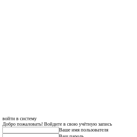
войти в систему
Добро пожаловать! Войдите в свою учётную запись
Ваше имя пользователя
Ваш пароль