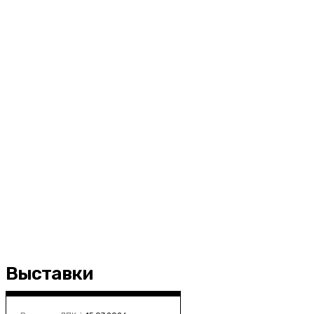
Выставки