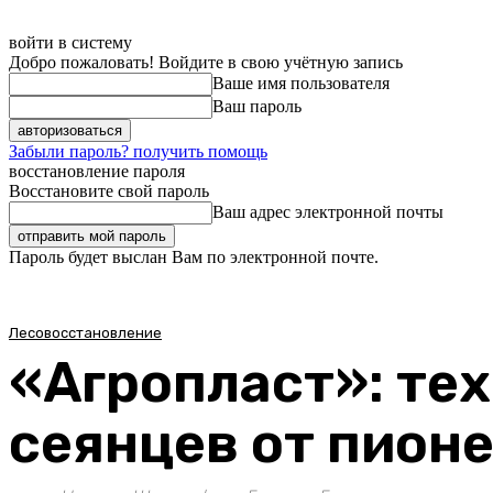
войти в систему
Добро пожаловать! Войдите в свою учётную запись
Ваше имя пользователя
Ваш пароль
Забыли пароль? получить помощь
восстановление пароля
Восстановите свой пароль
Ваш адрес электронной почты
Пароль будет выслан Вам по электронной почте.
Лесовосстановление
«Агропласт»: те
сеянцев от пион