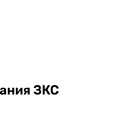
ания ЗКС