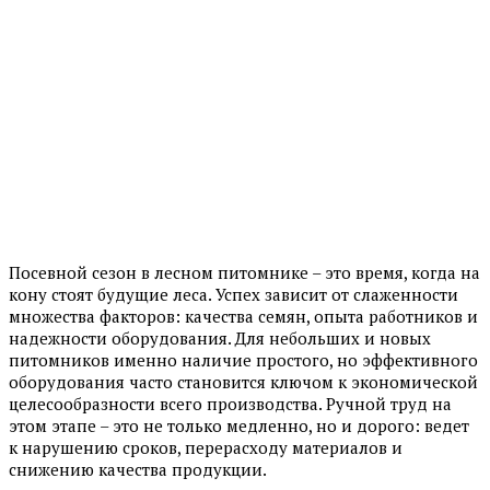
Посевной сезон в лесном питомнике – это время, когда на
кону стоят будущие леса. Успех зависит от слаженности
множества факторов: качества семян, опыта работников и
надежности оборудования. Для небольших и новых
питомников именно наличие простого, но эффективного
оборудования часто становится ключом к экономической
целесообразности всего производства. Ручной труд на
этом этапе – это не только медленно, но и дорого: ведет
к нарушению сроков, перерасходу материалов и
снижению качества продукции.