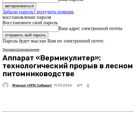
Забыли пароль? получить помощь
восстановление пароля
Восстановите свой пароль
Ваш адрес электронной почты
Пароль будет выслан Вам по электронной почте.
Лесовосстановление
Аппарат «Вермикулитер»:
технологический прорыв в лесном
питомниководстве
Журнал «ЛПК Сибири»
671
11.03.2026
0