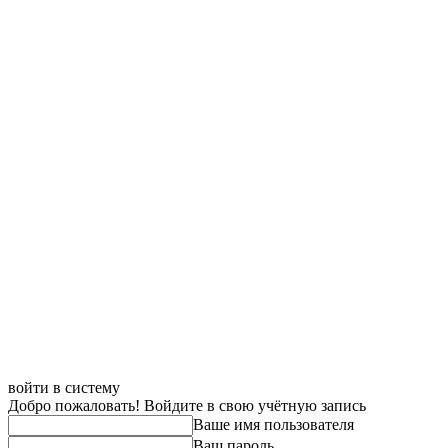
войти в систему
Добро пожаловать! Войдите в свою учётную запись
Ваше имя пользователя
Ваш пароль