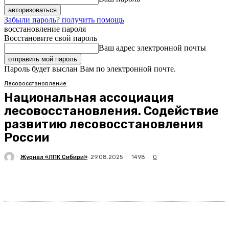
Забыли пароль? получить помощь
восстановление пароля
Восстановите свой пароль
Ваш адрес электронной почты
Пароль будет выслан Вам по электронной почте.
Лесовосстановление
Национальная ассоциация
лесовосстановления. Содействие
развитию лесовосстановления
России
Журнал «ЛПК Сибири»
1498
29.08.2025
0