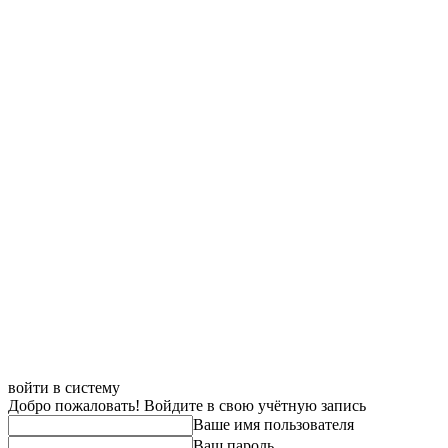
войти в систему
Добро пожаловать! Войдите в свою учётную запись
Ваше имя пользователя
Ваш пароль