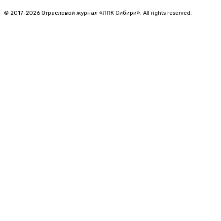
© 2017-2026 Отраслевой журнал «ЛПК Сибири». All rights reserved.