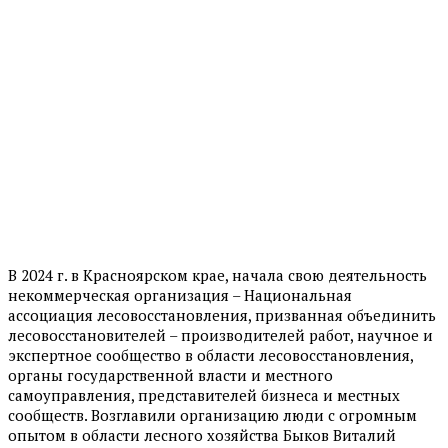
В 2024 г. в Красноярском крае, начала свою деятельность
некоммерческая организация – Национальная
ассоциация лесовосстановления, призванная объединить
лесовосстановителей – производителей работ, научное и
экспертное сообщество в области лесовосстановления,
органы государственной власти и местного
самоуправления, представителей бизнеса и местных
сообществ. Возглавили организацию люди с огромным
опытом в области лесного хозяйства Быков Виталий