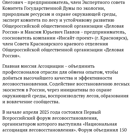
Олегович – предприниматель, член Экспертного совета
Комитета Государственной Думы по экологии,
природным ресурсам и охране окружающей среды,
эксперт комитета по лесу и устойчивому развитию
Общероссийской общественной организации «Деловая
Россия» и Максим Юрьевич Павлов – предприниматель,
сооснователь компании «Инсайт-проект» (г. Красноярск),
член Совета Красноярского краевого отделения
Общероссийской общественной организации «Деловая
Россия».
Главная миссия Ассоциации – объединить
профессионалов отрасли для обмена опытом, чтобы
добиться высочайшего качества и эффективности
лесовосстановления. Содействие восстановлению лесных
экосистем в России, через инициативы по охране
окружающей среды, воспроизводству лесов, образования
и вовлечение сообщества.
В начале апреля 2025 года состоялся Первый
Всероссийский форум лесовосстановления,
организатором которого выступила «Национальная
ассоциация лесовосстановления». Форум объединил 150