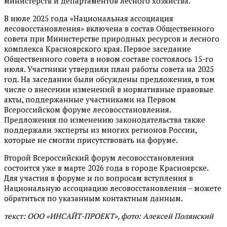
министерств и департаментов лесного хозяйства.
В июле 2025 года «Национальная ассоциация
лесовосстановления» включена в состав Общественного
совета при Министерстве природных ресурсов и лесного
комплекса Красноярского края. Первое заседание
Общественного совета в новом составе состоялось 15-го
июля. Участники утвердили план работы совета на 2025
год. На заседании были обсуждены предложения, в том
числе о внесении изменений в нормативные правовые
акты, поддержанные участниками на Первом
Всероссийском форуме лесовосстановления.
Предложения по изменению законодательства также
поддержали эксперты из многих регионов России,
которые не смогли присутствовать на форуме.
Второй Всероссийский форум лесовосстановления
состоится уже в марте 2026 года в городе Красноярске.
Для участия в форуме и по вопросам вступления в
Национальную ассоциацию лесовосстановления – можете
обратиться по указанным контактным данным.
текст: ООО «ИНСАЙТ-ПРОЕКТ», фото: Алексей Полянский