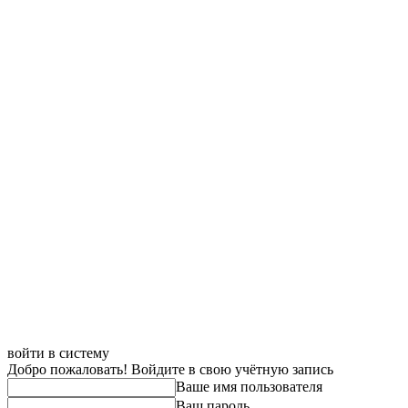
войти в систему
Добро пожаловать! Войдите в свою учётную запись
Ваше имя пользователя
Ваш пароль