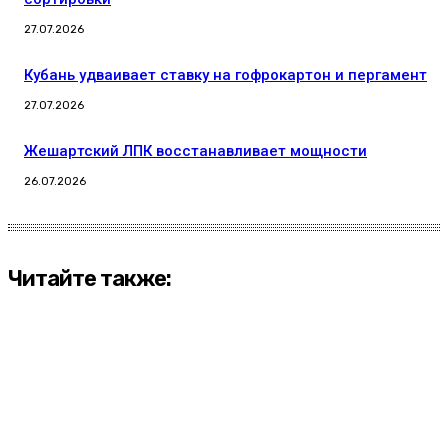
27.07.2026
Кубань удваивает ставку на гофрокартон и пергамент
27.07.2026
Жешартский ЛПК восстанавливает мощности
26.07.2026
Читайте также: