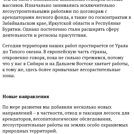
массивов. Изначально занимались исключительно
лесоустроительными работами по договорам с
арендаторами лесного фонда, а также по госконтрактам в
Забайкальском крае, Иркутской области и Республике
Бурятии. Однако постепенно стали расширять сферу
деятельности и регионы присутствия.
Сегодня территория наших работ простирается от Урала
до Тихого океана. В европейскую часть страны,
откровенно говоря, пока не сильно стремимся, потому
что у нас в Сибири и на Дальнем Востоке хватает работы,
к тому же, здесь более привычные лесорастительные
зоны.
Новые направления
По мере развития мы добавили несколько новых
направлений – в частности, отвод и таксация лесосек для
арендаторов, лесопатологические обследования,
лесоустроительные работы на землях особо охраняемых
природных территорий.