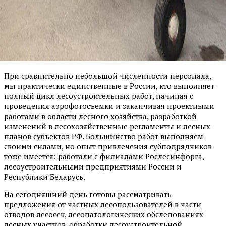
При сравнительно небольшой численности персонала,
мы практически единственные в России, кто выполняет
полный цикл лесоустроительных работ, начиная с
проведения аэрофотосъемки и заканчивая проектными
работами в области лесного хозяйства, разработкой
изменений в лесохозяйственные регламенты и лесных
планов субъектов РФ. Большинство работ выполняем
своими силами, но опыт привлечения субподрядчиков
тоже имеется: работали с филиалами Рослесинфорга,
лесоустроительными предприятиями России и
Республики Беларусь.
На сегодняшний день готовы рассматривать
предложения от частных лесопользователей в части
отводов лесосек, лесопатологических обследованиях
лесных участков, обработки лесоустроительной