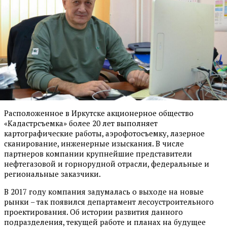
Расположенное в Иркутске акционерное общество
«Кадастрсъемка» более 20 лет выполняет
картографические работы, аэрофотосъемку, лазерное
сканирование, инженерные изыскания. В числе
партнеров компании крупнейшие представители
нефтегазовой и горнорудной отрасли, федеральные и
региональные заказчики.
В 2017 году компания задумалась о выходе на новые
рынки – так появился департамент лесоустроительного
проектирования. Об истории развития данного
подразделения, текущей работе и планах на будущее