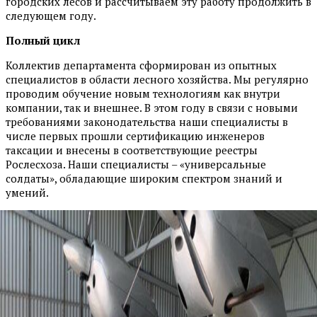
городских лесов и рассчитываем эту работу продолжить в
следующем году.
Полный цикл
Коллектив департамента сформирован из опытных
специалистов в области лесного хозяйства. Мы регулярно
проводим обучение новым технологиям как внутри
компании, так и внешнее. В этом году в связи с новыми
требованиями законодательства наши специалисты в
числе первых прошли сертификацию инженеров
таксации и внесены в соответствующие реестры
Рослесхоза. Наши специалисты – «универсальные
солдаты», обладающие широким спектром знаний и
умений.