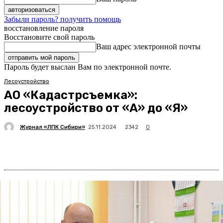
Забыли пароль? получить помощь
восстановление пароля
Восстановите свой пароль
Ваш адрес электронной почты
Пароль будет выслан Вам по электронной почте.
Лесоустройство
АО «Кадастрсъемка»:
лесоустройство от «А» до «Я»
Журнал «ЛПК Сибири»
2342
25.11.2024
0