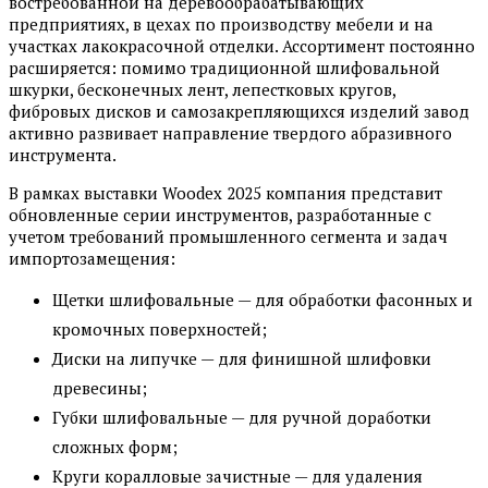
востребованной на деревообрабатывающих
предприятиях, в цехах по производству мебели и на
участках лакокрасочной отделки. Ассортимент постоянно
расширяется: помимо традиционной шлифовальной
шкурки, бесконечных лент, лепестковых кругов,
фибровых дисков и самозакрепляющихся изделий завод
активно развивает направление твердого абразивного
инструмента.
В рамках выставки Woodex 2025 компания представит
обновленные серии инструментов, разработанные с
учетом требований промышленного сегмента и задач
импортозамещения:
Щетки шлифовальные — для обработки фасонных и
кромочных поверхностей;
Диски на липучке — для финишной шлифовки
древесины;
Губки шлифовальные — для ручной доработки
сложных форм;
Круги коралловые зачистные — для удаления