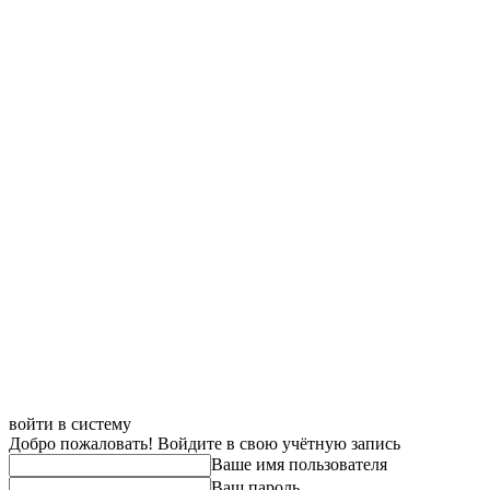
войти в систему
Добро пожаловать! Войдите в свою учётную запись
Ваше имя пользователя
Ваш пароль