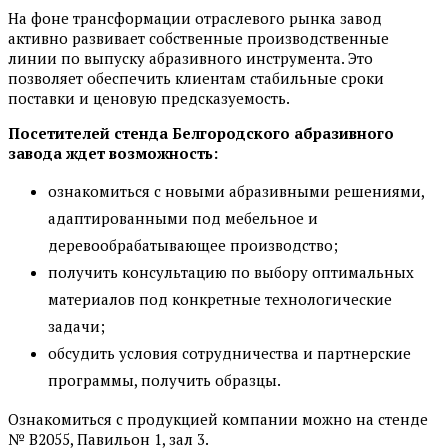
На фоне трансформации отраслевого рынка завод
активно развивает собственные производственные
линии по выпуску абразивного инструмента. Это
позволяет обеспечить клиентам стабильные сроки
поставки и ценовую предсказуемость.
Посетителей стенда Белгородского абразивного
завода ждет возможность:
ознакомиться с новыми абразивными решениями,
адаптированными под мебельное и
деревообрабатывающее производство;
получить консультацию по выбору оптимальных
материалов под конкретные технологические
задачи;
обсудить условия сотрудничества и партнерские
программы, получить образцы.
Ознакомиться с продукцией компании можно на стенде
№ B2055, Павильон 1, зал 3.