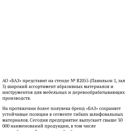
АО «БАЗ» представит на стенде № B2055 (Павильон 1, зал
3) широкий ассортимент абразивных материалов и
инструментов для мебельных и деревообрабатывающих
производств.
На протяжении более полувека бренд «БАЗ» сохраняет
устойчивые позиции в сегменте гибких шлифовальных
материалов. Сегодня предприятие выпускает свыше 30
000 наименований продукции, в том числе