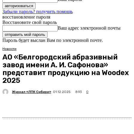
Забыли пароль? получить помощь
восстановление пароля
Восстановите свой пароль
Ваш адрес электронной почты
Пароль будет выслан Вам по электронной почте.
Новости
АО «Белгородский абразивный
завод имени А. И. Сафонова»
представит продукцию на Woodex
2025
Журнал «ЛПК Сибири»
893
01.12.2025
0