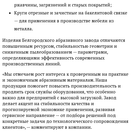
ржавчины, загрязнений и старых покрытий;
Круги отрезные и зачистные на бакелитовой связке
— для применения в производстве мебели из
металла.
Изделия Белгородского абразивного завода отличаются
повышенным ресурсом, стабильностью геометрии и
сниженным пылеобразованием — параметрами,
определяющими эффективность современных
производственных линий.
«Мы отмечаем рост интереса к проверенным на практике
и экономичным абразивным материалам. Наша
продукция помогает повысить производительность и
продлить срок службы оборудования, что особенно
важно для предприятий с высокой загрузкой. Завод
делает акцент на стабильности качества и
прогнозируемой экономике применения, развивая
сервисное направление — от подбора решений под
конкретные задачи до технологического сопровождения
клиентов», — комментируют в компании.