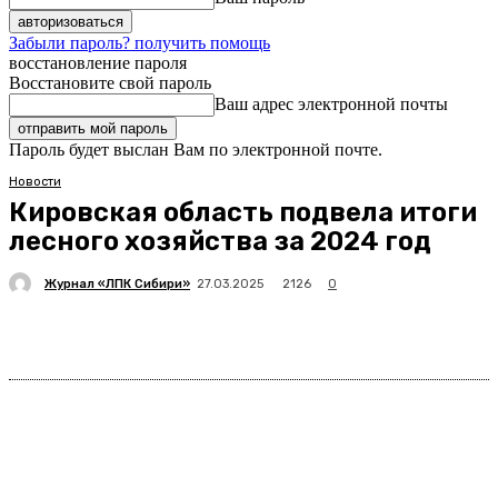
Забыли пароль? получить помощь
восстановление пароля
Восстановите свой пароль
Ваш адрес электронной почты
Пароль будет выслан Вам по электронной почте.
Новости
Кировская область подвела итоги
лесного хозяйства за 2024 год
Журнал «ЛПК Сибири»
2126
27.03.2025
0