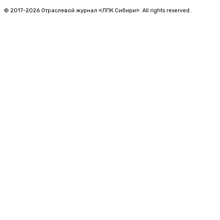
© 2017-2026 Отраслевой журнал «ЛПК Сибири». All rights reserved.