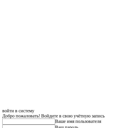
войти в систему
Добро пожаловать! Войдите в свою учётную запись
Ваше имя пользователя
Ваш пароль