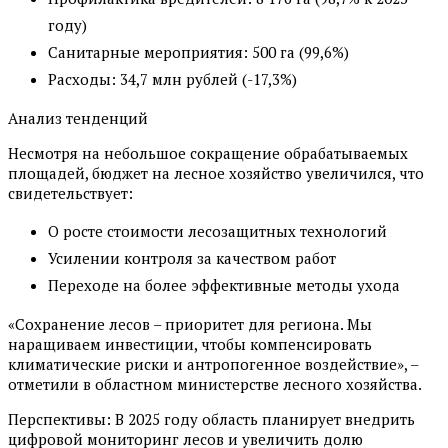
году)
Санитарные мероприятия: 500 га (99,6%)
Расходы: 34,7 млн рублей (-17,3%)
Анализ тенденций
Несмотря на небольшое сокращение обрабатываемых
площадей, бюджет на лесное хозяйство увеличился, что
свидетельствует:
О росте стоимости лесозащитных технологий
Усилении контроля за качеством работ
Переходе на более эффективные методы ухода
«Сохранение лесов – приоритет для региона. Мы
наращиваем инвестиции, чтобы компенсировать
климатические риски и антропогенное воздействие», –
отметили в областном министерстве лесного хозяйства.
Перспективы: В 2025 году область планирует внедрить
цифровой мониторинг лесов и увеличить долю