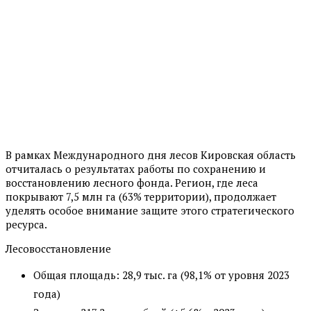
В рамках Международного дня лесов Кировская область
отчиталась о результатах работы по сохранению и
восстановлению лесного фонда. Регион, где леса
покрывают 7,5 млн га (63% территории), продолжает
уделять особое внимание защите этого стратегического
ресурса.
Лесовосстановление
Общая площадь: 28,9 тыс. га (98,1% от уровня 2023
года)