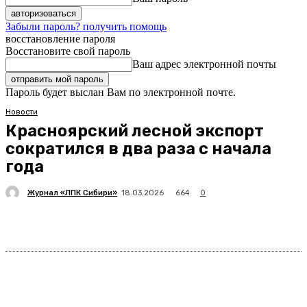
Забыли пароль? получить помощь
восстановление пароля
Восстановите свой пароль
Ваш адрес электронной почты
Пароль будет выслан Вам по электронной почте.
Новости
Красноярский лесной экспорт
сократился в два раза с начала
года
Журнал «ЛПК Сибири»
664
18.03.2026
0