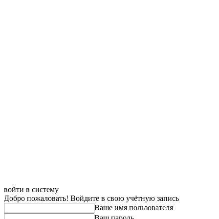
войти в систему
Добро пожаловать! Войдите в свою учётную запись
Ваше имя пользователя
Ваш пароль