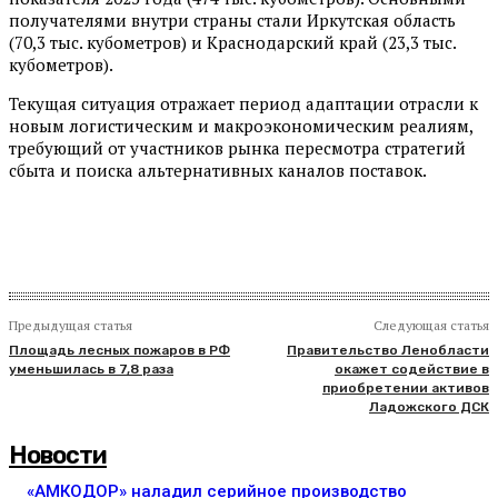
получателями внутри страны стали Иркутская область
(70,3 тыс. кубометров) и Краснодарский край (23,3 тыс.
кубометров).
Текущая ситуация отражает период адаптации отрасли к
новым логистическим и макроэкономическим реалиям,
требующий от участников рынка пересмотра стратегий
сбыта и поиска альтернативных каналов поставок.
Предыдущая статья
Следующая статья
Площадь лесных пожаров в РФ
Правительство Ленобласти
уменьшилась в 7,8 раза
окажет содействие в
приобретении активов
Ладожского ДСК
Новости
«АМКОДОР» наладил серийное производство