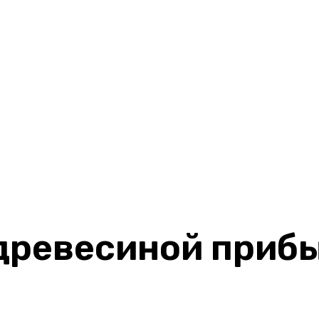
древесиной прибы