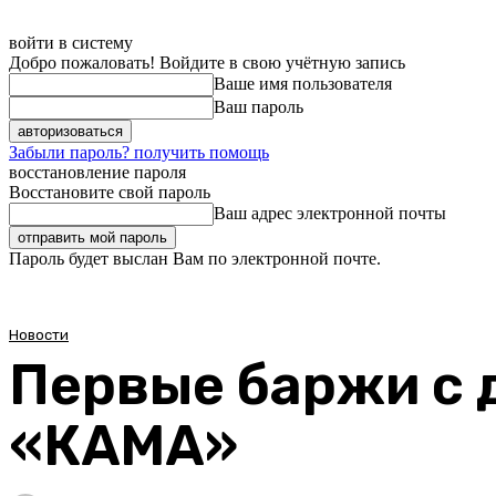
войти в систему
Добро пожаловать! Войдите в свою учётную запись
Ваше имя пользователя
Ваш пароль
Забыли пароль? получить помощь
восстановление пароля
Восстановите свой пароль
Ваш адрес электронной почты
Пароль будет выслан Вам по электронной почте.
Новости
Первые баржи с 
«КАМА»