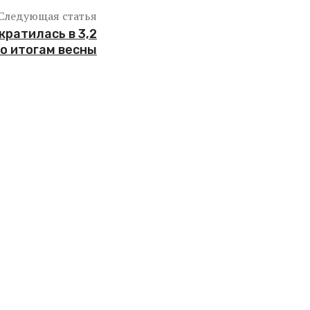
Следующая статья
ратилась в 3,2
по итогам весны