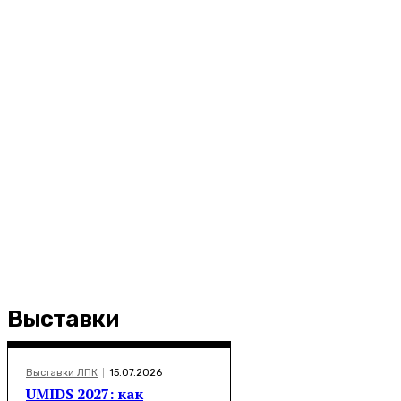
Выставки
Выставки ЛПК
15.07.2026
UMIDS 2027: как