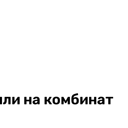
ли на комбинат