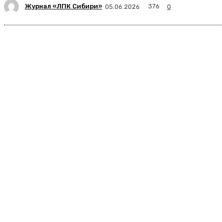
Журнал «ЛПК Сибири»
376
05.06.2026
0