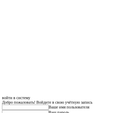
войти в систему
Добро пожаловать! Войдите в свою учётную запись
Ваше имя пользователя
Ваш пароль