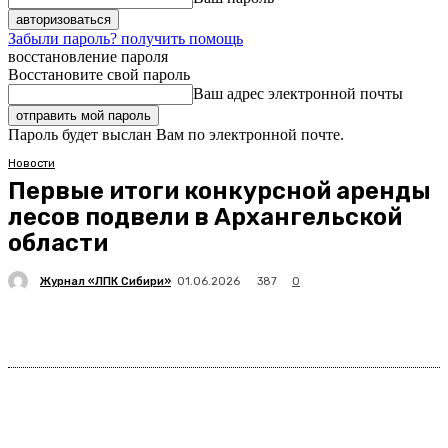
Забыли пароль? получить помощь
восстановление пароля
Восстановите свой пароль
Ваш адрес электронной почты
Пароль будет выслан Вам по электронной почте.
Новости
Первые итоги конкурсной аренды
лесов подвели в Архангельской
области
Журнал «ЛПК Сибири»
387
01.06.2026
0