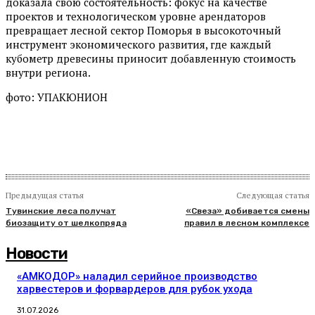
доказала свою состоятельность: фокус на качестве
проектов и технологическом уровне арендаторов
превращает лесной сектор Поморья в высокоточный
инструмент экономического развития, где каждый
кубометр древесины приносит добавленную стоимость
внутри региона.
фото: УПАКЮНИОН
Предыдущая статья
Следующая статья
Тувинские леса получат
«Свеза» добивается смены
биозащиту от шелкопряда
правил в лесном комплексе
Новости
«АМКОДОР» наладил серийное производство
харвестеров и форвардеров для рубок ухода
31.07.2026