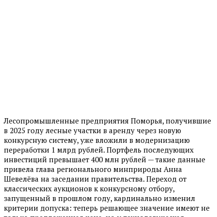
Лесопромышленные предприятия Поморья, получившие
в 2025 году лесные участки в аренду через новую
конкурсную систему, уже вложили в модернизацию
переработки 1 млрд рублей. Портфель последующих
инвестиций превышает 400 млн рублей — такие данные
привела глава регионального минприроды Анна
Шевелёва на заседании правительства. Переход от
классических аукционов к конкурсному отбору,
запущенный в прошлом году, кардинально изменил
критерии допуска: теперь решающее значение имеют не