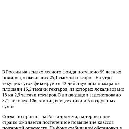
В России на землях лесного фонда потушено 59 лесных
пожаров, охвативших 25,1 тысячи гектаров. На утро
текущих суток фиксируется 42 действующих пожара на
площади 13,5 тысячи гектаров, из которых локализовано
18 на 2,9 тысячи гектаров. В ликвидации задействовано
871 человек, 126 единиц спецтехники и 5 воздушных
судов.
Согласно прогнозам Росгидромета, на территории
страны ожидается постепенное повышение классов
пожарной опасности. На фоне стабильной обстановки в