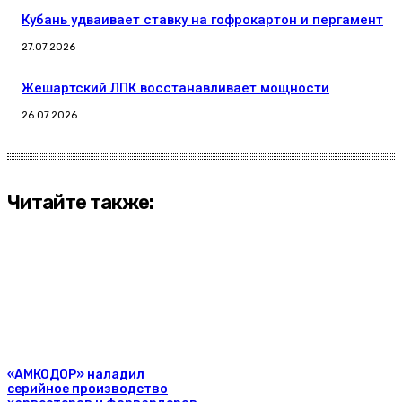
Кубань удваивает ставку на гофрокартон и пергамент
27.07.2026
Жешартский ЛПК восстанавливает мощности
26.07.2026
Читайте также:
«АМКОДОР» наладил
серийное производство