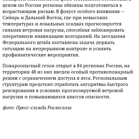
целом по России регионы обязаны подготовиться к
возрастающим рискам. В фокусе особого внимания —
Сибирь и Дальний Восток, где при невысоких
температурах и локальных осадках прогнозируется
сильная ветровая нагрузка, способная заблокировать
оперативную ликвидацию возгораний. На заседании
Федерального штаба поставлена задача держать
ситуацию на непрерывном контроле и усилить
профилактические мероприятия.
Пожароопасный сезон открыт в 84 регионах России, на
территории 48 из них введен особый противопожарный
режим с ограничением доступа в леса. Региональным
структурам предстоит отработать алгоритмы быстрого
реагирования в условиях прогнозируемой ветровой
нагрузки и повышающихся классов опасности.
фото: Пресс-служба Рослесхоза