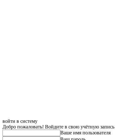
войти в систему
Добро пожаловать! Войдите в свою учётную запись
Ваше имя пользователя
Ваш пароль