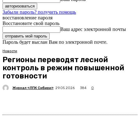
Забыли пароль? получить помощь
восстановление пароля
Восстановите свой пароль
Ваш адрес электронной почты
Пароль будет выслан Вам по электронной почте.
Новости
Регионы переводят лесной
контроль в режим повышенной
готовности
Журнал «ЛПК Сибири»
384
29.05.2026
0