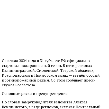
С начала 2024 года в 31 субъекте РФ официально
стартовал пожароопасный сезон. В пяти регионах —
Калининградской, Смоленской, Тверской областях,
Краснодарском и Приморском краях — введён особый
противопожарный режим. Об этом сообщает пресс-
служба Рослесхоза.
Основные риски и предупреждения
По словам замруководителя ведомства Алексея
Венглинского, в ряде регионов, включая Центральный