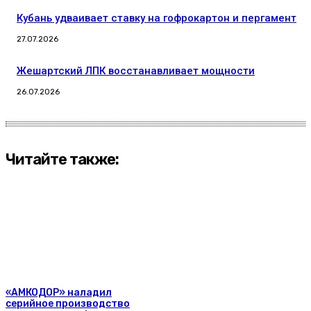
Кубань удваивает ставку на гофрокартон и пергамент
27.07.2026
Жешартский ЛПК восстанавливает мощности
26.07.2026
Читайте также:
«АМКОДОР» наладил
серийное производство