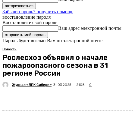
Забыли пароль? получить помощь
восстановление пароля
Восстановите свой пароль
Ваш адрес электронной почты
Пароль будет выслан Вам по электронной почте.
Новости
Рослесхоз объявил о начале
пожароопасного сезона в 31
регионе России
Журнал «ЛПК Сибири»
2108
31.03.2025
0