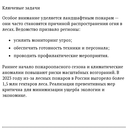
Ключевые задачи
Особое внимание уделяется ландшафтным пожарам —
они часто становятся причиной распространения огня в
лесах. Ведомство призвало регионы:
усилить мониторинг угроз;
обеспечить готовность техники и персонала;
проводить профилактические мероприятия.
Раннее начало пожароопасного сезона и климатические
аномалии повышают риски масштабных возгораний. В
2023 году из-за лесных пожаров в России выгорело более
1,5 млн гектаров леса. Реализация превентивных мер
критична для минимизации ущерба экологии и
экономике.