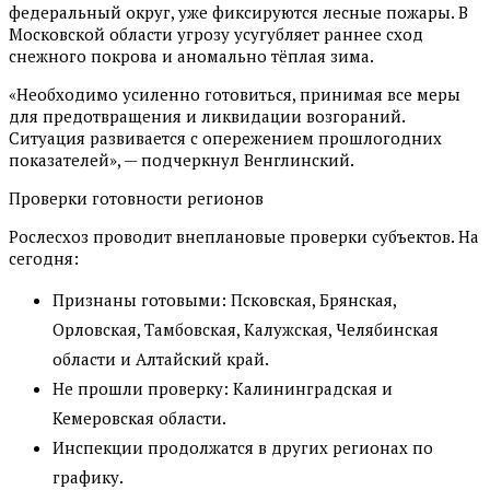
федеральный округ, уже фиксируются лесные пожары. В
Московской области угрозу усугубляет раннее сход
снежного покрова и аномально тёплая зима.
«Необходимо усиленно готовиться, принимая все меры
для предотвращения и ликвидации возгораний.
Ситуация развивается с опережением прошлогодних
показателей», — подчеркнул Венглинский.
Проверки готовности регионов
Рослесхоз проводит внеплановые проверки субъектов. На
сегодня:
Признаны готовыми: Псковская, Брянская,
Орловская, Тамбовская, Калужская, Челябинская
области и Алтайский край.
Не прошли проверку: Калининградская и
Кемеровская области.
Инспекции продолжатся в других регионах по
графику.