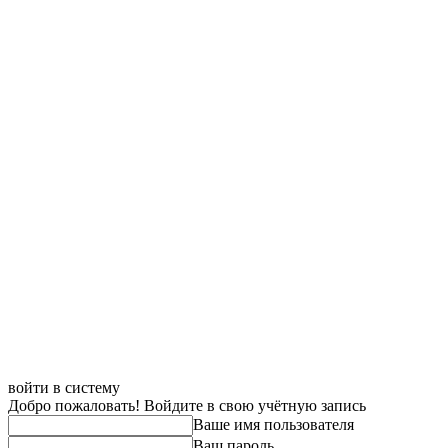
войти в систему
Добро пожаловать! Войдите в свою учётную запись
Ваше имя пользователя
Ваш пароль