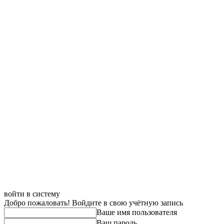
войти в систему
Добро пожаловать! Войдите в свою учётную запись
Ваше имя пользователя
Ваш пароль