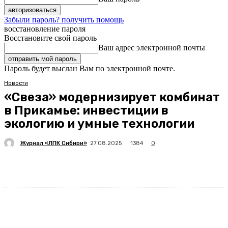
Забыли пароль? получить помощь
восстановление пароля
Восстановите свой пароль
Ваш адрес электронной почты
Пароль будет выслан Вам по электронной почте.
Новости
«Свеза» модернизирует комбинат
в Прикамье: инвестиции в
экологию и умные технологии
Журнал «ЛПК Сибири»
1384
27.08.2025
0