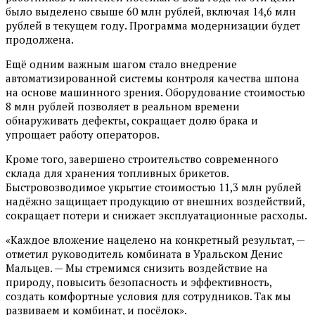
было выделено свыше 60 млн рублей, включая 14,6 млн
рублей в текущем году. Программа модернизации будет
продолжена.
Ещё одним важным шагом стало внедрение
автоматизированной системы контроля качества шпона
на основе машинного зрения. Оборудование стоимостью
8 млн рублей позволяет в реальном времени
обнаруживать дефекты, сокращает долю брака и
упрощает работу операторов.
Кроме того, завершено строительство современного
склада для хранения топливных брикетов.
Быстровозводимое укрытие стоимостью 11,3 млн рублей
надёжно защищает продукцию от внешних воздействий,
сокращает потери и снижает эксплуатационные расходы.
«Каждое вложение нацелено на конкретный результат, —
отметил руководитель комбината в Уральском Денис
Мальцев. — Мы стремимся снизить воздействие на
природу, повысить безопасность и эффективность,
создать комфортные условия для сотрудников. Так мы
развиваем и комбинат, и посёлок».