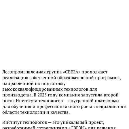
Лесопромышленная группа «СВЕЗА» продолжает
реализацию собственной образовательной программы,
направленной на подготовку
высококвалифицированных технологов для
производства. В 2025 году компания запустила второй
поток Института технологов — внутренней платформы
для обучения и профессионального роста специалистов в
области технологии и качества.
Институт технологов — это уникальный проект,
разработанный сотрудниками «СВЕЗЫ» для решения