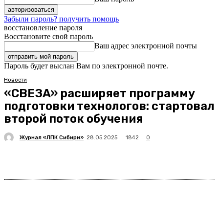
Забыли пароль? получить помощь
восстановление пароля
Восстановите свой пароль
Ваш адрес электронной почты
Пароль будет выслан Вам по электронной почте.
Новости
«СВЕЗА» расширяет программу
подготовки технологов: стартовал
второй поток обучения
Журнал «ЛПК Сибири»
1842
28.05.2025
0