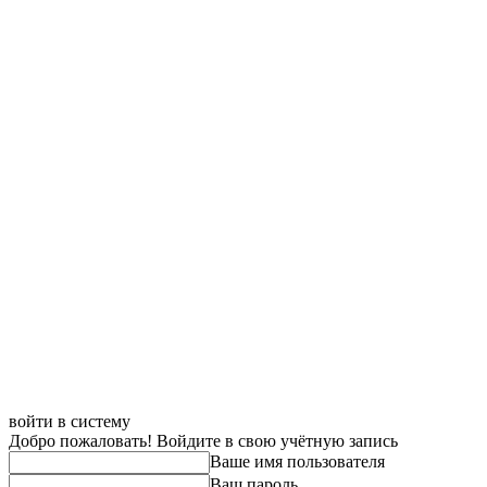
войти в систему
Добро пожаловать! Войдите в свою учётную запись
Ваше имя пользователя
Ваш пароль