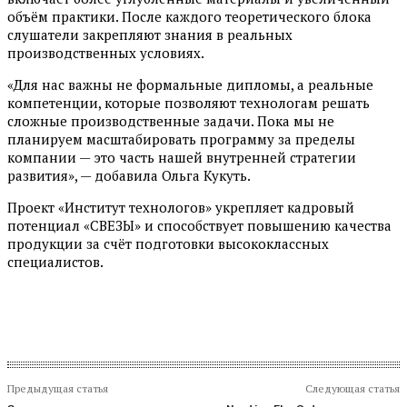
объём практики. После каждого теоретического блока
слушатели закрепляют знания в реальных
производственных условиях.
«Для нас важны не формальные дипломы, а реальные
компетенции, которые позволяют технологам решать
сложные производственные задачи. Пока мы не
планируем масштабировать программу за пределы
компании — это часть нашей внутренней стратегии
развития», — добавила Ольга Кукуть.
Проект «Институт технологов» укрепляет кадровый
потенциал «СВЕЗЫ» и способствует повышению качества
продукции за счёт подготовки высококлассных
специалистов.
Предыдущая статья
Следующая статья