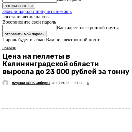
Забыли пароль? получить помощь
восстановление пароля
Восстановите свой пароль
Ваш адрес электронной почты
Пароль будет выслан Вам по электронной почте.
Новости
Цена на пеллеты в
Калининградской области
выросла до 23 000 рублей за тонну
Журнал «ЛПК Сибири»
2424
31.01.2025
0