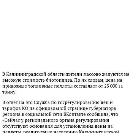
В Калининградской области жители массово жалуются на
высокую стоимость биотоплива. По их словам, цена на
привозные топливные пеллеты составляет от 23 000 за
тонну.
В ответ на это Служба по госрегулированию цен и
тарифов КО на официальной странице губернатора
региона в социальной сети ВКонтакте сообщила, что
«Сейчас у регионального органа регулирования
отсутствуют основания для установления цены на
пеллеты, реализуемые населению Калининградской