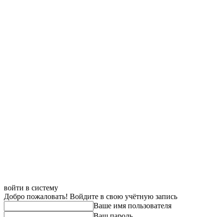
войти в систему
Добро пожаловать! Войдите в свою учётную запись
Ваше имя пользователя
Ваш пароль