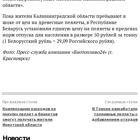
области».
Пока жители Калининградской области пребывают в
шоке от цен на древесные пеллеты, в Республике
Беларусь установили единую цену на пеллеты в пределах
норм отпуска для населения в размере 50 рублей за тонну
(1 Белорусский рубль = 29,09 Российского рубля).
Фото: Пресс-служба компании «Биотопливо24» (г.
Красноярск)
Предыдущая статья
Следующая статья
Компенсацию расходов на
В Томске разработали
покупку пеллет и брикетов
топливные пеллеты с
смогут получать жители
добавлением отходов
Иркутской области
Новости