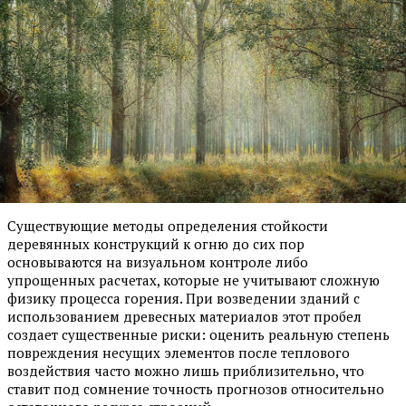
Существующие методы определения стойкости
деревянных конструкций к огню до сих пор
основываются на визуальном контроле либо
упрощенных расчетах, которые не учитывают сложную
физику процесса горения. При возведении зданий с
использованием древесных материалов этот пробел
создает существенные риски: оценить реальную степень
повреждения несущих элементов после теплового
воздействия часто можно лишь приблизительно, что
ставит под сомнение точность прогнозов относительно