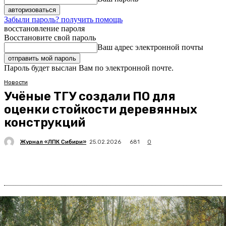
Забыли пароль? получить помощь
восстановление пароля
Восстановите свой пароль
Ваш адрес электронной почты
Пароль будет выслан Вам по электронной почте.
Новости
Учёные ТГУ создали ПО для
оценки стойкости деревянных
конструкций
Журнал «ЛПК Сибири»
681
25.02.2026
0