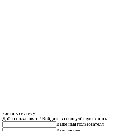
войти в систему
Добро пожаловать! Войдите в свою учётную запись
Ваше имя пользователя
Ваш пароль