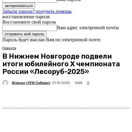
Забыли пароль? получить помощь
восстановление пароля
Восстановите свой пароль
Ваш адрес электронной почты
Пароль будет выслан Вам по электронной почте.
Новости
В Нижнем Новгороде подвели
итоги юбилейного Х чемпионата
России «Лесоруб-2025»
Журнал «ЛПК Сибири»
1268
01.10.2025
0