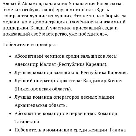
Алексей Абрамов, начальник Управления Рослесхоза,
отметил особую атмосферу чемпионата: «Здесь
собираются лучшие из лучших. Это не только борьба за
медали, но и демонстрация сплочённости и взаимной
поддержки. Каждый участник, приехавший сюда и
показавший своё мастерство, уже победитель».
Победители и призёры:
Абсолютный чемпион среди вальщиков леса:
Александр Маллат (Республика Карелия).
Лучшая команда вальщиков: Республика Карелия.
Лучший оператор харвестера: Владимир Кочнев
(Нижегородская область).
Лучшая команда операторов лесных машин:
Архангельская область.
Абсолютное командное первенство: Команда
Татарстана.
Победитель в номинации среди женщин: Галина