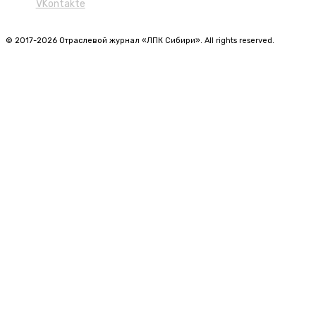
VKontakte
© 2017-2026 Отраслевой журнал «ЛПК Сибири». All rights reserved.