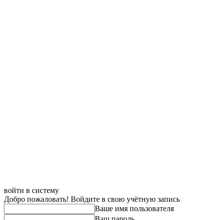
войти в систему
Добро пожаловать! Войдите в свою учётную запись
Ваше имя пользователя
Ваш пароль