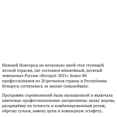
Нижний Новгород на несколько дней стал столицей
лесной отрасли, где состоялся юбилейный, десятый
чемпионат России «Лесоруб-2025». Более 80
профессионалов из 20 регионов страны и Республики
Беларусь состязались за звание сильнейших.
Программа соревнований была насыщенной и включала
ключевые профессиональные дисциплины: валку дерева,
раскряжёвку на точность и комбинированным резом,
обрезку сучьев, замену цепи и командную эстафету.