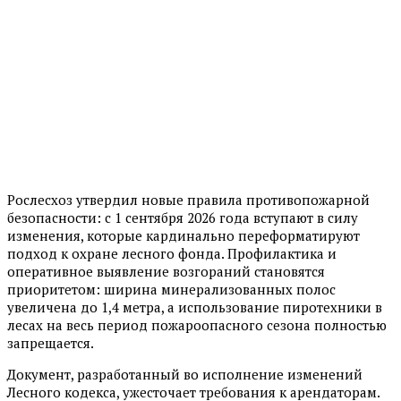
Рослесхоз утвердил новые правила противопожарной
безопасности: с 1 сентября 2026 года вступают в силу
изменения, которые кардинально переформатируют
подход к охране лесного фонда. Профилактика и
оперативное выявление возгораний становятся
приоритетом: ширина минерализованных полос
увеличена до 1,4 метра, а использование пиротехники в
лесах на весь период пожароопасного сезона полностью
запрещается.
Документ, разработанный во исполнение изменений
Лесного кодекса, ужесточает требования к арендаторам.