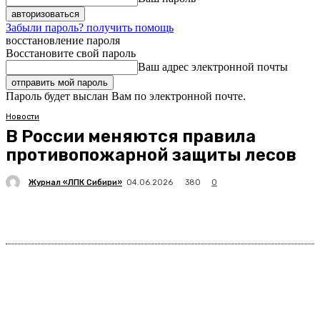
Забыли пароль? получить помощь
восстановление пароля
Восстановите свой пароль
Ваш адрес электронной почты
Пароль будет выслан Вам по электронной почте.
Новости
В России меняются правила
противопожарной защиты лесов
Журнал «ЛПК Сибири»
380
04.06.2026
0