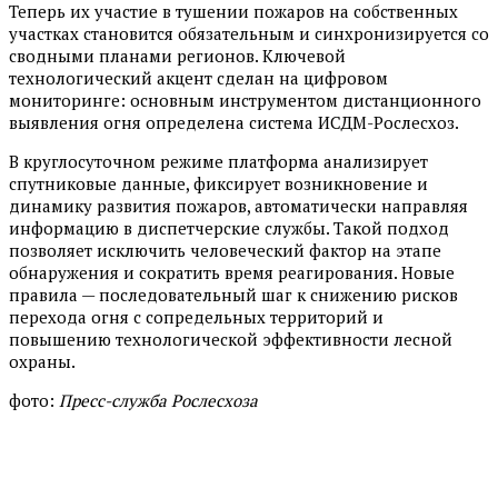
Теперь их участие в тушении пожаров на собственных
участках становится обязательным и синхронизируется со
сводными планами регионов. Ключевой
технологический акцент сделан на цифровом
мониторинге: основным инструментом дистанционного
выявления огня определена система ИСДМ-Рослесхоз.
В круглосуточном режиме платформа анализирует
спутниковые данные, фиксирует возникновение и
динамику развития пожаров, автоматически направляя
информацию в диспетчерские службы. Такой подход
позволяет исключить человеческий фактор на этапе
обнаружения и сократить время реагирования. Новые
правила — последовательный шаг к снижению рисков
перехода огня с сопредельных территорий и
повышению технологической эффективности лесной
охраны.
фото:
Пресс-служба Рослесхоза