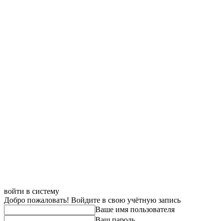
войти в систему
Добро пожаловать! Войдите в свою учётную запись
Ваше имя пользователя
Ваш пароль