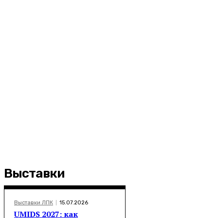
Выставки
Выставки ЛПК
15.07.2026
UMIDS 2027: как