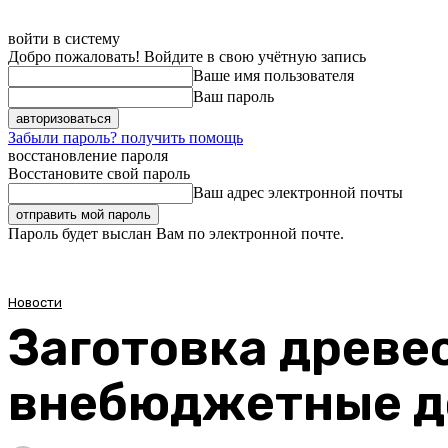
войти в систему
Добро пожаловать! Войдите в свою учётную запись
Ваше имя пользователя
Ваш пароль
Забыли пароль? получить помощь
восстановление пароля
Восстановите свой пароль
Ваш адрес электронной почты
Пароль будет выслан Вам по электронной почте.
Новости
Заготовка древе
внебюджетные до