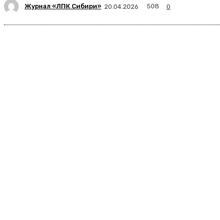
Журнал «ЛПК Сибири»
508
20.04.2026
0